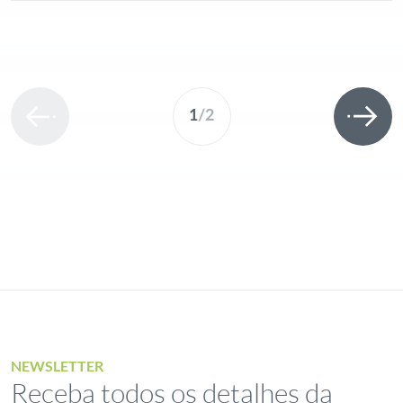
1
/
2
NEWSLETTER
Receba todos os detalhes da