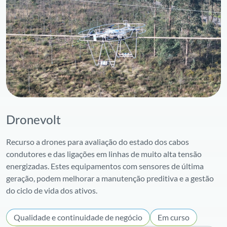
5G
Drone
Fibra ótica
Dronevolt
Recurso a drones para avaliação do estado dos cabos
condutores e das ligações em linhas de muito alta tensão
energizadas. Estes equipamentos com sensores de última
geração, podem melhorar a manutenção preditiva e a gestão
do ciclo de vida dos ativos.
Qualidade e continuidade de negócio
Em curso