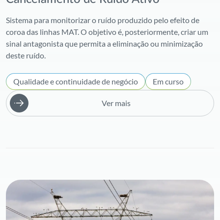
Sistema para monitorizar o ruído produzido pelo efeito de
coroa das linhas MAT. O objetivo é, posteriormente, criar um
sinal antagonista que permita a eliminação ou minimização
deste ruído.
Qualidade e continuidade de negócio
Em curso
Ver mais