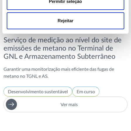
Permitir seleção
Rejeitar
Serviço de medição ao nível do site de
emissões de metano no Terminal de
GNL e Armazenamento Subterrâneo
Garantir uma monitorização mais eficiente das fugas de
metano no TGNL e AS.
Desenvolvimento sustentável
Em curso
Ver mais