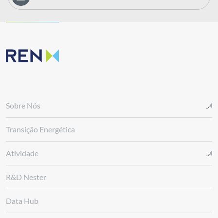
Sobre Nós
Transição Energética
Atividade
R&D Nester
Data Hub