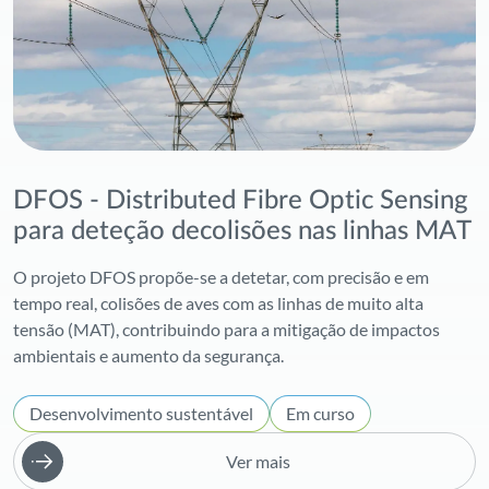
DFOS - Distributed Fibre Optic Sensing
para deteção decolisões nas linhas MAT
O projeto DFOS propõe-se a detetar, com precisão e em
tempo real, colisões de aves com as linhas de muito alta
tensão (MAT), contribuindo para a mitigação de impactos
ambientais e aumento da segurança.
Desenvolvimento sustentável
Em curso
Ver mais