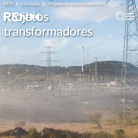
REN
Inovação
Projetos transformadores
Projetos
transformadores