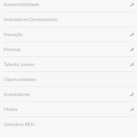
Sustentabilidade
Indicadores Desempenho
Inovação
Pessoas
Talento Jovem
Oportunidades
Investidores
Media
Glossário REN