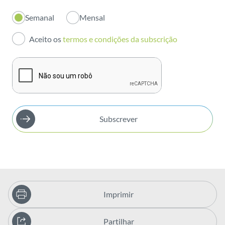
Inovação
Semanal
Mensal
Investidores
Aceito os
termos e condições da subscrição
Publicações
Subscrever
Imprimir
Partilhar