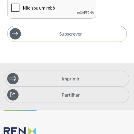
Subscrever
Imprimir
Partilhar