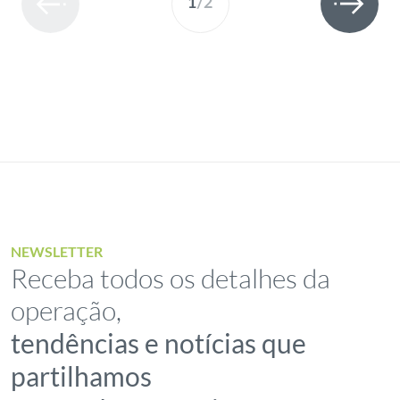
1
/
2
NEWSLETTER
Receba todos os detalhes da
operação,
tendências e notícias que
partilhamos