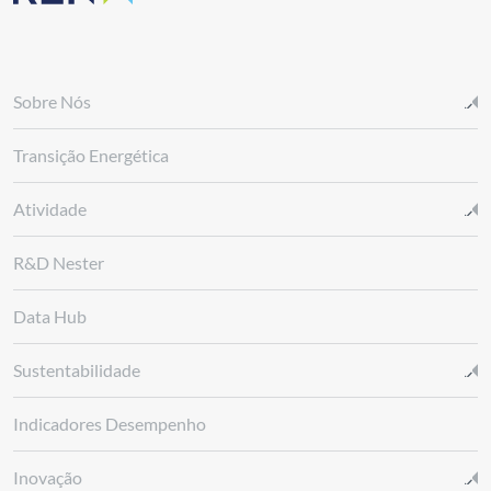
Sobre Nós
Transição Energética
Atividade
R&D Nester
Data Hub
Sustentabilidade
Indicadores Desempenho
Inovação