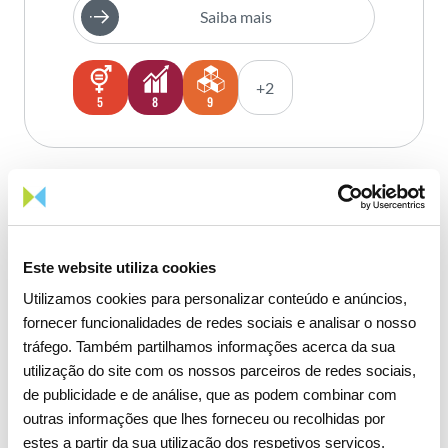
Saiba mais
+2
5
8
9
Este website utiliza cookies
Utilizamos cookies para personalizar conteúdo e anúncios,
fornecer funcionalidades de redes sociais e analisar o nosso
tráfego. Também partilhamos informações acerca da sua
utilização do site com os nossos parceiros de redes sociais,
de publicidade e de análise, que as podem combinar com
outras informações que lhes forneceu ou recolhidas por
estes a partir da sua utilização dos respetivos serviços.