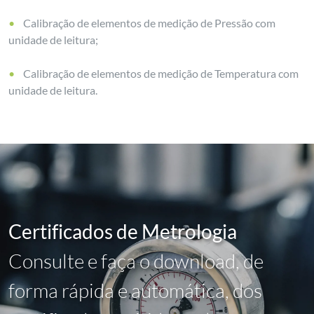
Calibração de elementos de medição de Pressão com
unidade de leitura;
Calibração de elementos de medição de Temperatura com
unidade de leitura.
Certificados de Metrologia
Consulte e faça o download, de
forma rápida e automática, dos