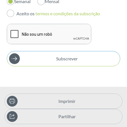
Semanal
Mensal
Investidores
Aceito os
termos e condições da subscrição
Publicações
Subscrever
Imprimir
Partilhar