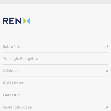
Sobre Nós
Transição Energética
Atividade
R&D Nester
Data Hub
Sustentabilidade