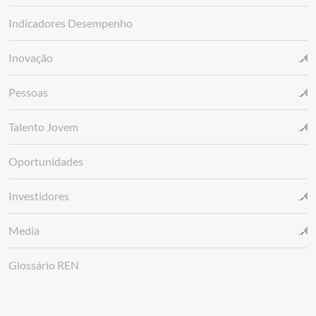
Indicadores Desempenho
Inovação
Pessoas
Talento Jovem
Oportunidades
Investidores
Media
Glossário REN