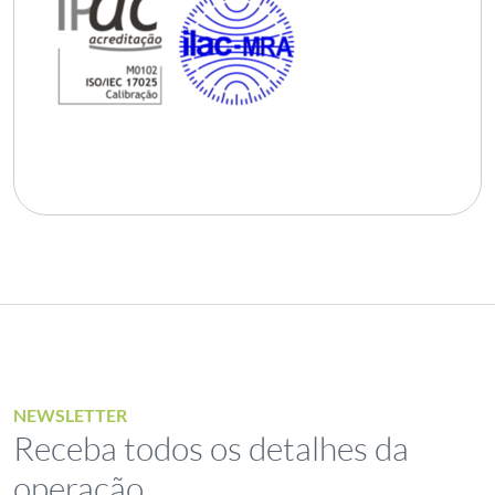
NEWSLETTER
Receba todos os detalhes da
operação,