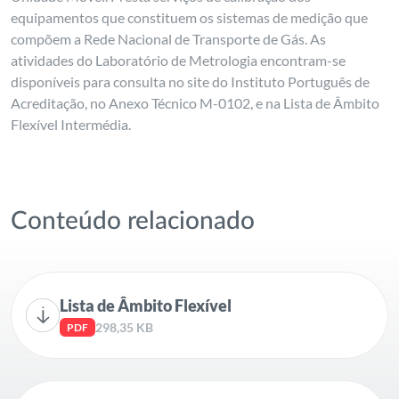
equipamentos que constituem os sistemas de medição que
compõem a Rede Nacional de Transporte de Gás. As
atividades do Laboratório de Metrologia encontram-se
disponíveis para consulta no site do Instituto Português de
Acreditação, no Anexo Técnico M-0102, e na Lista de Âmbito
Flexível Intermédia.
Conteúdo relacionado
Lista de Âmbito Flexível
298,35 KB
PDF