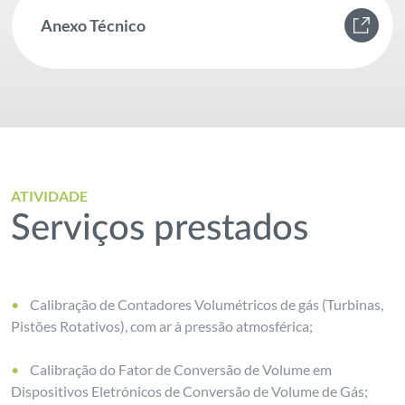
Anexo Técnico
ATIVIDADE
Serviços prestados
Calibração de Contadores Volumétricos de gás (Turbinas,
Pistões Rotativos), com ar à pressão atmosférica;
Calibração do Fator de Conversão de Volume em
Dispositivos Eletrónicos de Conversão de Volume de Gás;