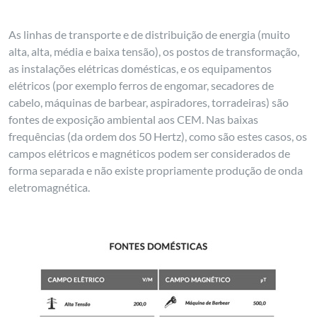
As linhas de transporte e de distribuição de energia (muito
alta, alta, média e baixa tensão), os postos de transformação,
as instalações elétricas domésticas, e os equipamentos
elétricos (por exemplo ferros de engomar, secadores de
cabelo, máquinas de barbear, aspiradores, torradeiras) são
fontes de exposição ambiental aos CEM. Nas baixas
frequências (da ordem dos 50 Hertz), como são estes casos, os
campos elétricos e magnéticos podem ser considerados de
forma separada e não existe propriamente produção de onda
eletromagnética.