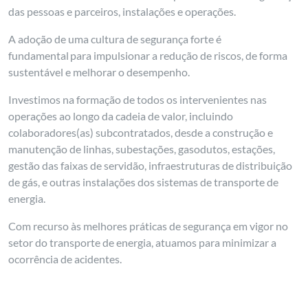
das pessoas e parceiros, instalações e operações.
A adoção de uma cultura de segurança forte é
fundamental para impulsionar a redução de riscos, de forma
sustentável e melhorar o desempenho.
Investimos na formação de todos os intervenientes nas
operações ao longo da cadeia de valor, incluindo
colaboradores(as) subcontratados, desde a construção e
manutenção de linhas, subestações, gasodutos, estações,
gestão das faixas de servidão, infraestruturas de distribuição
de gás, e outras instalações dos sistemas de transporte de
energia.
Com recurso às melhores práticas de segurança em vigor no
setor do transporte de energia, atuamos para minimizar a
ocorrência de acidentes.