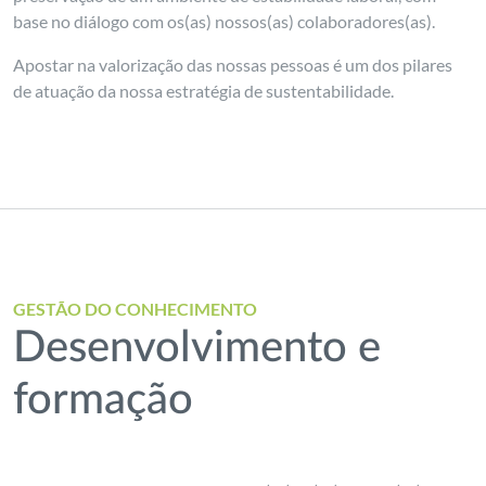
base no diálogo com os(as) nossos(as) colaboradores(as).
Apostar na valorização das nossas pessoas é um dos pilares
de atuação da nossa estratégia de sustentabilidade.
GESTÃO DO CONHECIMENTO
Desenvolvimento e
formação