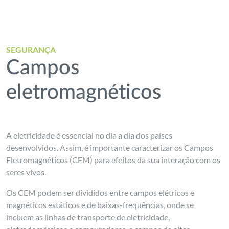
SEGURANÇA
Campos
eletromagnéticos
A eletricidade é essencial no dia a dia dos países
desenvolvidos. Assim, é importante caracterizar os Campos
Eletromagnéticos (CEM) para efeitos da sua interação com os
seres vivos.
Os CEM podem ser divididos entre campos elétricos e
magnéticos estáticos e de baixas-frequências, onde se
incluem as linhas de transporte de eletricidade,