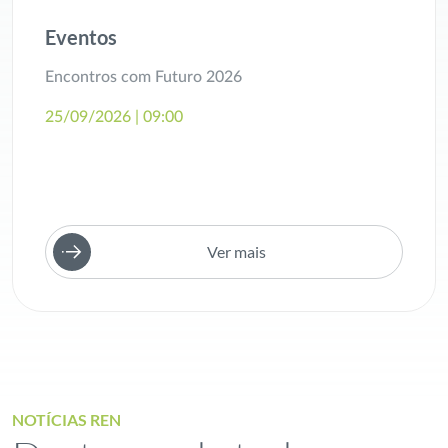
Eventos
Encontros com Futuro 2026
25/09/2026 | 09:00
Ver mais
NOTÍCIAS REN