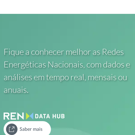
Fique a conhecer melhor as Redes
Energéticas Nacionais, com dados e
análises em tempo real, mensais ou
anuais.
Saber mais