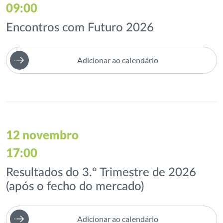
09:00
Encontros com Futuro 2026
Adicionar ao calendário
12 novembro
17:00
Resultados do 3.º Trimestre de 2026
(após o fecho do mercado)
Adicionar ao calendário