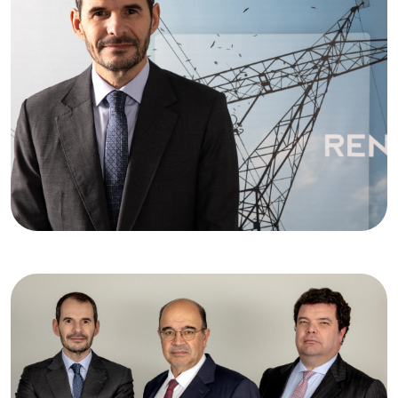
Ampliar