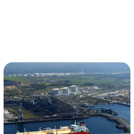
Ampliar
Ampliar