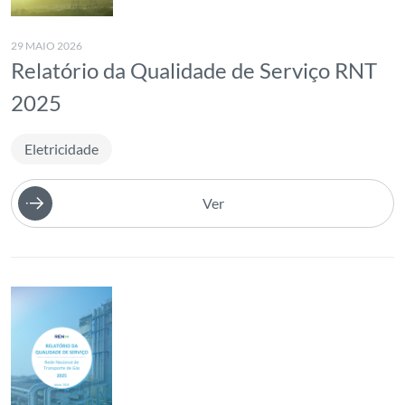
2009
2008
29 MAIO 2026
Relatório da Qualidade de Serviço RNT
2025
Eletricidade
Ver