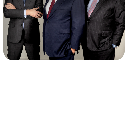
Ampliar