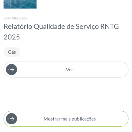
29 MAIO 2026
Relatório Qualidade de Serviço RNTG
2025
Gás
Ver
Mostrar mais publicações