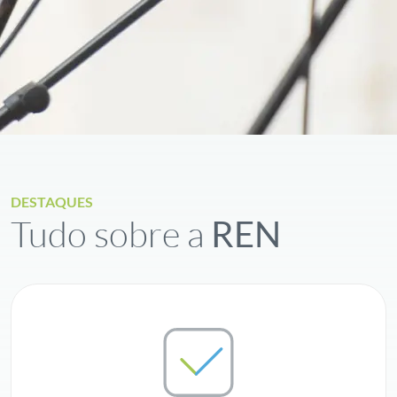
DESTAQUES
Tudo sobre a
REN