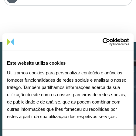
Este website utiliza cookies
Utilizamos cookies para personalizar conteúdo e anúncios,
fornecer funcionalidades de redes sociais e analisar o nosso
tráfego. Também partilhamos informações acerca da sua
utilização do site com os nossos parceiros de redes sociais,
de publicidade e de análise, que as podem combinar com
Descarregar
outras informações que lhes forneceu ou recolhidas por
estes a partir da sua utilização dos respetivos serviços.
a
App REN Investidores