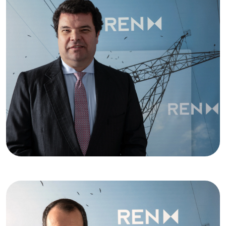
Ampliar