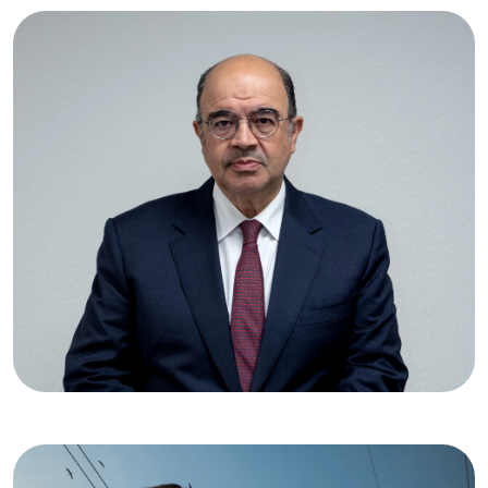
Ampliar