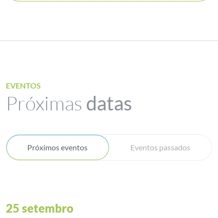
EVENTOS
Próximas
datas
Próximos eventos
Eventos passados
25 setembro