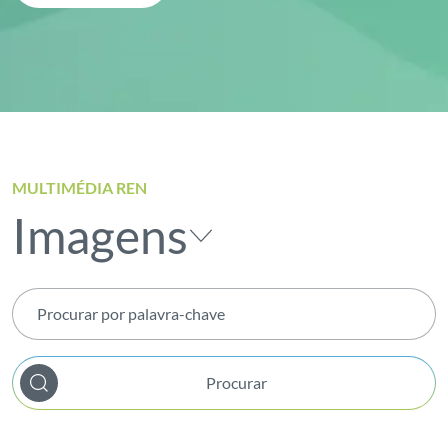
MULTIMÉDIA REN
Imagens
Procurar