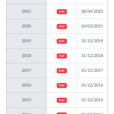
2021
28/04/2022
PDF
2020
24/03/2021
PDF
2019
31/12/2019
PDF
2018
31/12/2018
PDF
2017
31/12/2017
PDF
2016
31/12/2016
PDF
2015
31/12/2015
PDF