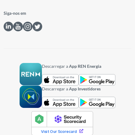
Siga-nos em
Descarregar a
App REN Energia
Descarregar a
App Investidores