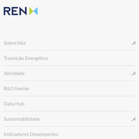
Sobre Nós
Transição Energética
Atividade
R&D Nester
Data Hub
Sustentabilidade
Indicadores Desempenho