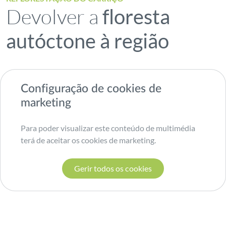
Devolver a
floresta
autóctone à região
Configuração de cookies de
marketing
Para poder visualizar este conteúdo de multimédia
terá de aceitar os cookies de marketing.
Gerir todos os cookies