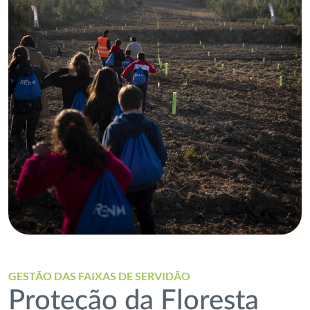
GESTÃO DAS FAIXAS DE SERVIDÃO
Proteção da Floresta