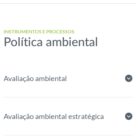
INSTRUMENTOS E PROCESSOS
Política ambiental
Avaliação ambiental
Avaliação ambiental estratégica