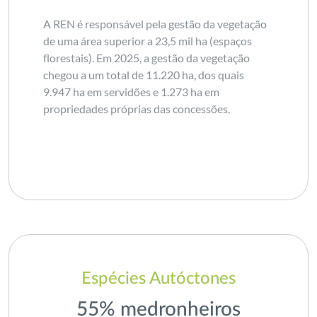
A REN é responsável pela gestão da vegetação
de uma área superior a 23,5 mil ha (espaços
florestais). Em 2025, a gestão da vegetação
chegou a um total de 11.220 ha, dos quais
9.947 ha em servidões e 1.273 ha em
propriedades próprias das concessões.
Espécies Autóctones
55% medronheiros