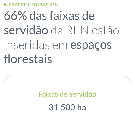
INFRAESTRUTURAS REN
66% das faixas de
da REN estão
servidão
inseridas em
espaços
florestais
Faixas de servidão
31 500 ha