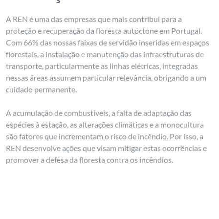
A REN é uma das empresas que mais contribui para a
proteção e recuperação da floresta autóctone em Portugal.
Com 66% das nossas faixas de servidão inseridas em espaços
florestais, a instalação e manutenção das infraestruturas de
transporte, particularmente as linhas elétricas, integradas
nessas áreas assumem particular relevância, obrigando a um
cuidado permanente.
A acumulação de combustíveis, a falta de adaptação das
espécies à estação, as alterações climáticas e a monocultura
são fatores que incrementam o risco de incêndio. Por isso, a
REN desenvolve ações que visam mitigar estas ocorrências e
promover a defesa da floresta contra os incêndios.