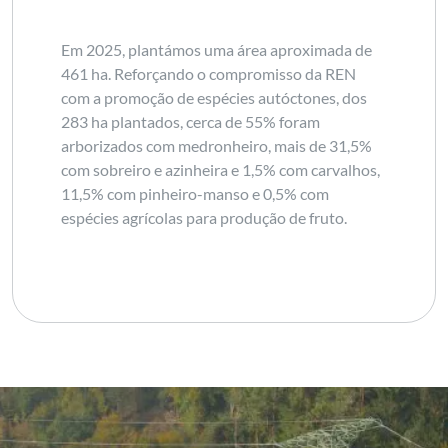
Em 2025, plantámos uma área aproximada de
461 ha. Reforçando o compromisso da REN
com a promoção de espécies autóctones, dos
283 ha plantados, cerca de 55% foram
arborizados com medronheiro, mais de 31,5%
com sobreiro e azinheira e 1,5% com carvalhos,
11,5% com pinheiro-manso e 0,5% com
espécies agrícolas para produção de fruto.