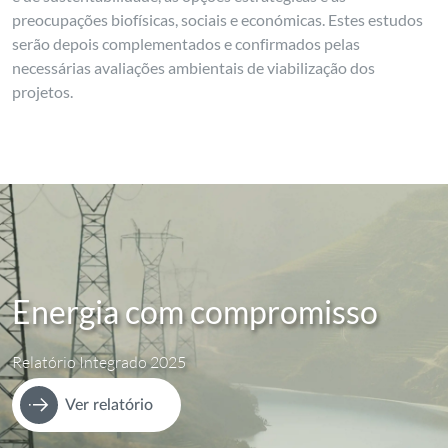
preocupações biofísicas, sociais e económicas. Estes estudos
serão depois complementados e confirmados pelas
necessárias avaliações ambientais de viabilização dos
projetos.
Energia com compromisso
Relatório Integrado 2025
Ver relatório