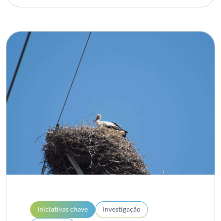
Iniciativas chave
Investigação