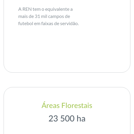
A REN tem o equivalente a
mais de 31 mil campos de
futebol em faixas de servidão.
Áreas Florestais
23 500 ha