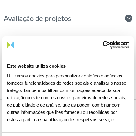
Avaliação de projetos
Redução de emissões
Este website utiliza cookies
Utilizamos cookies para personalizar conteúdo e anúncios,
fornecer funcionalidades de redes sociais e analisar o nosso
tráfego. Também partilhamos informações acerca da sua
utilização do site com os nossos parceiros de redes sociais,
de publicidade e de análise, que as podem combinar com
outras informações que lhes forneceu ou recolhidas por
estes a partir da sua utilização dos respetivos serviços.
INICIATIVAS