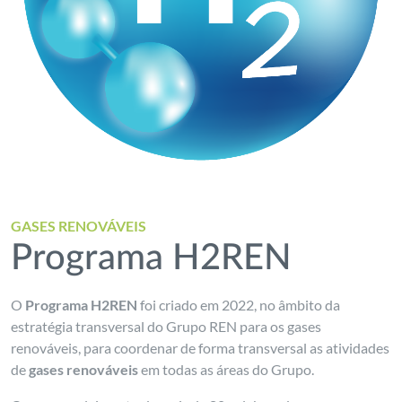
GASES RENOVÁVEIS
Programa H2REN
O
Programa H2REN
foi criado em 2022, no âmbito da
estratégia transversal do Grupo REN para os gases
renováveis, para coordenar de forma transversal as atividades
de
gases renováveis
em todas as áreas do Grupo.