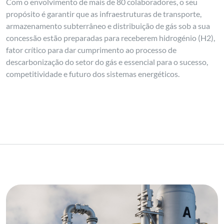
Com o envolvimento de mais de 80 colaboradores, o seu
propósito é garantir que as infraestruturas de transporte,
armazenamento subterrâneo e distribuição de gás sob a sua
concessão estão preparadas para receberem hidrogénio (H2),
fator crítico para dar cumprimento ao processo de
descarbonização do setor do gás e essencial para o sucesso,
competitividade e futuro dos sistemas energéticos.