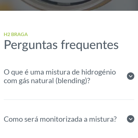
H2 BRAGA
Perguntas frequentes
O que é uma mistura de hidrogénio
com gás natural (blending)?
Como será monitorizada a mistura?