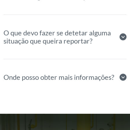
O que devo fazer se detetar alguma
situação que queira reportar?
Onde posso obter mais informações?