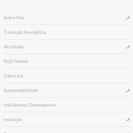
Sobre Nós
Transição Energética
Atividade
R&D Nester
Data Hub
Sustentabilidade
Indicadores Desempenho
Inovação