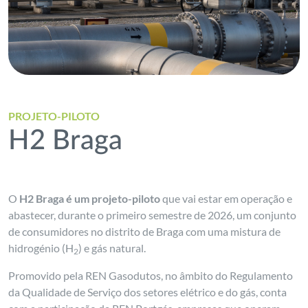
PROJETO-PILOTO
H2 Braga
O
H2 Braga é um projeto-piloto
que vai estar em operação e
abastecer, durante o primeiro semestre de 2026, um conjunto
de consumidores no distrito de Braga com uma mistura de
hidrogénio (H
) e gás natural.
2
Promovido pela REN Gasodutos, no âmbito do Regulamento
da Qualidade de Serviço dos setores elétrico e do gás, conta