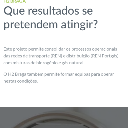
H2 BRAGA
Que resultados se
pretendem atingir?
Este projeto permite consolidar os processos operacionais
das redes de transporte (REN) e distribuição (REN Portgás)
com misturas de hidrogénio e gás natural.
O H2 Braga também permite formar equipas para operar
nestas condições.