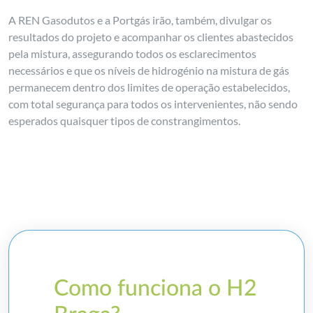
A REN Gasodutos e a Portgás irão, também, divulgar os
resultados do projeto e acompanhar os clientes abastecidos
pela mistura, assegurando todos os esclarecimentos
necessários e que os níveis de hidrogénio na mistura de gás
permanecem dentro dos limites de operação estabelecidos,
com total segurança para todos os intervenientes, não sendo
esperados quaisquer tipos de constrangimentos.
Como funciona o H2