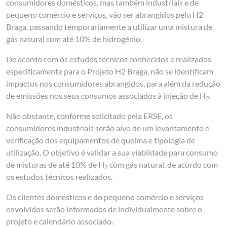
consumidores domésticos, mas também industriais e de
pequeno comércio e serviços, vão ser abrangidos pelo H2
Braga, passando temporariamente a utilizar uma mistura de
gás natural com até 10% de hidrogénio.
De acordo com os estudos técnicos conhecidos e realizados
especificamente para o Projeto H2 Braga, não se identificam
impactos nos consumidores abrangidos, para além da redução
de emissões nos seus consumos associados à injeção de H
.
2
Não obstante, conforme solicitado pela ERSE, os
consumidores industriais serão alvo de um levantamento e
verificação dos equipamentos de queima e tipologia de
utilização. O objetivo é validar a sua viablidade para consumo
de misturas de até 10% de H
com gás natural, de acordo com
2
os estudos técnicos realizados.
Os clientes domésticos e do pequeno comércio e serviços
envolvidos serão informados de individualmente sobre o
projeto e calendário associado.