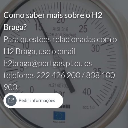
Como saber mais sobre o H2
Braga?
Para questões relacionadas com o
H2 Braga, use o email
h2braga@portgas.pt ou os
telefones 222 426 200 / 808 100
900.
Pedir informações