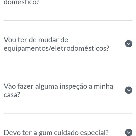
doméstico?
Vou ter de mudar de
equipamentos/eletrodomésticos?
Vão fazer alguma inspeção a minha
casa?
Devo ter algum cuidado especial?