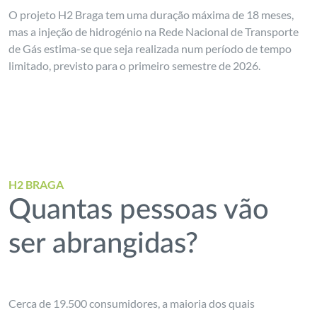
O projeto H2 Braga tem uma duração máxima de 18 meses,
mas a injeção de hidrogénio na Rede Nacional de Transporte
de Gás estima-se que seja realizada num período de tempo
limitado, previsto para o primeiro semestre de 2026.
H2 BRAGA
Quantas pessoas vão
ser abrangidas?
Cerca de 19.500 consumidores, a maioria dos quais