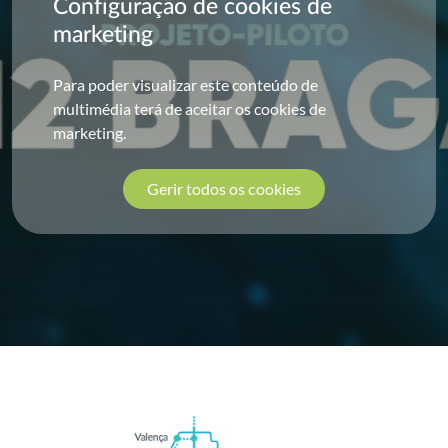
Configuração de cookies de
marketing
Para poder visualizar este conteúdo de
multimédia terá de aceitar os cookies de
marketing.
Gerir todos os cookies