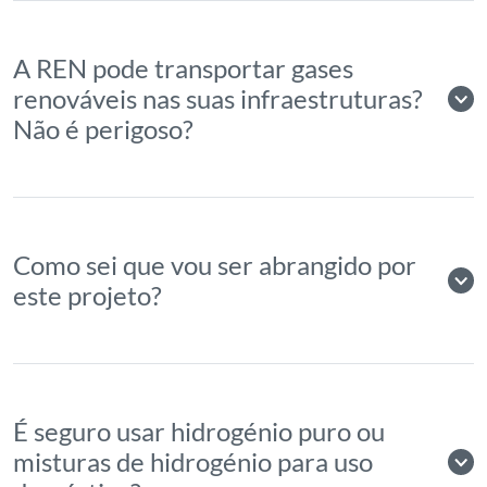
A REN pode transportar gases
renováveis nas suas infraestruturas?
Não é perigoso?
Como sei que vou ser abrangido por
este projeto?
É seguro usar hidrogénio puro ou
misturas de hidrogénio para uso