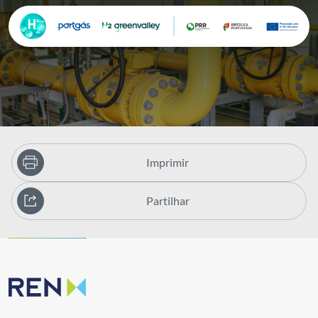
Imprimir
Partilhar