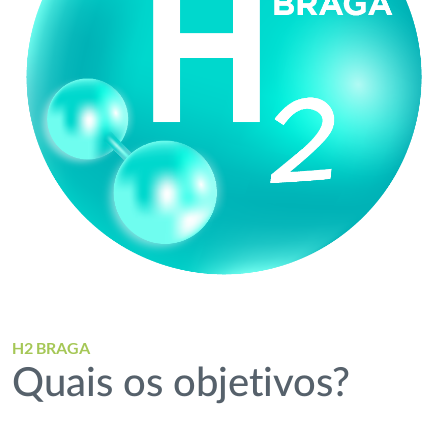
H2 BRAGA
Quais os objetivos?