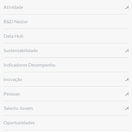
Atividade
R&D Nester
Data Hub
Sustentabilidade
Indicadores Desempenho
Inovação
Pessoas
Talento Jovem
Oportunidades