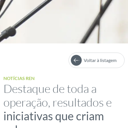
Voltar à listagem
NOTÍCIAS REN
Destaque de toda a
operação, resultados e
iniciativas que criam