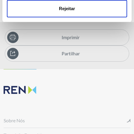
Rejeitar
Imprimir
Partilhar
Sobre Nós