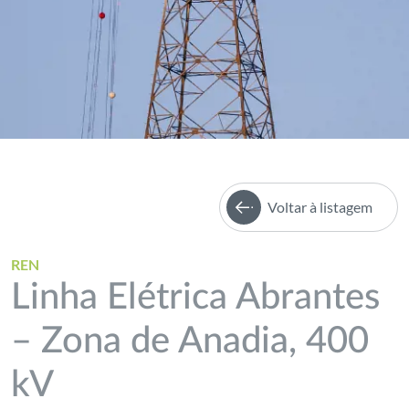
Voltar à listagem
REN
Linha Elétrica Abrantes
– Zona de Anadia, 400
kV