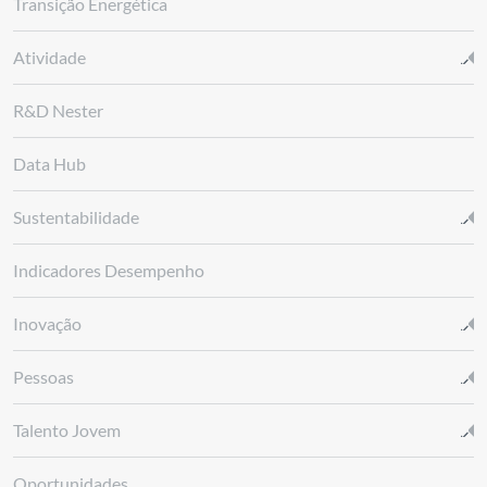
Transição Energética
Atividade
R&D Nester
Data Hub
Sustentabilidade
Indicadores Desempenho
Inovação
Pessoas
Talento Jovem
Oportunidades