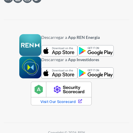
Descarregar a
App REN Energia
Descarregar a
App Investidores
Copyright © 2026 REN