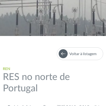
Voltar à listagem
REN
RES no norte de
Portugal