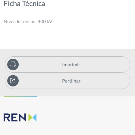
Ficha Técnica
Nível de tensão: 400 kV
Imprimir
Partilhar