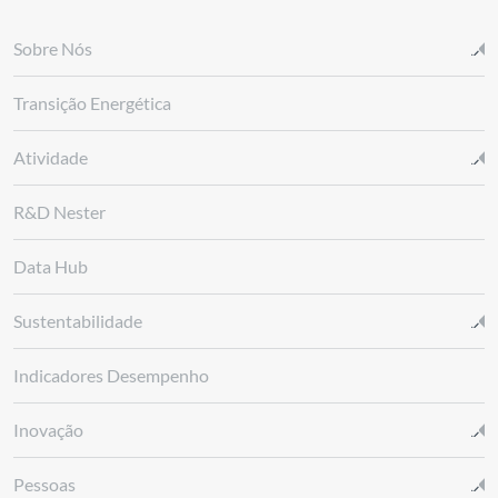
Sobre Nós
Transição Energética
Atividade
R&D Nester
Data Hub
Sustentabilidade
Indicadores Desempenho
Inovação
Pessoas