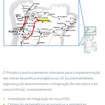
O Projeto é particularmente relevante para a implementação
das metas da política energética da UE (sustentabilidade,
segurança do abastecimento e integração de mercados e da
concorrência), nomeadamente:
Viabilidade de integração de nova FER;
Obtenção de benefícios económicos e ambientais