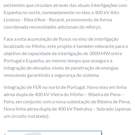
existentes que circulam através das atuais interligações com
Espanha no norte, nomeadamente no eixo a 400 kV Alto
Lindoso - Riba d’Ave - Recarei, promovendo de forma
coordenada necessidades adicionais de reforço.
Face a esta acumulação de fluxos no eixo de interligação
localizado no Minho, este projeto é também relevante para o
objetivo de capacidade de interligação de 3000 MW entre
Portugal e Espanha, ao mesmo tempo que assegura a
integração de elevados níveis de penetração de energias
renováveis garantindo a segurança do sistema.
Integração de FER no norte de Portugal: Novo eixo em linha
aérea dupla de 400 kV Vieira do Minho – Ribeira de Pena –
Feira, em conjunto com a nova subestação de Ribeira de Pena;
Nova linha aérea dupla de 400 kV Pedralva – Sobrado (apenas
um circuito instalado).