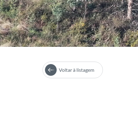
Voltar à listagem