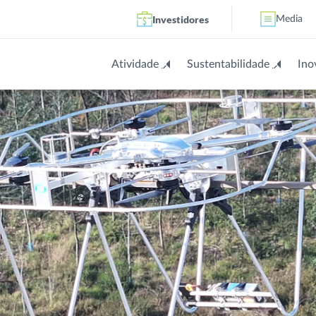
Investidores
Media
Atividade
Sustentabilidade
Ino