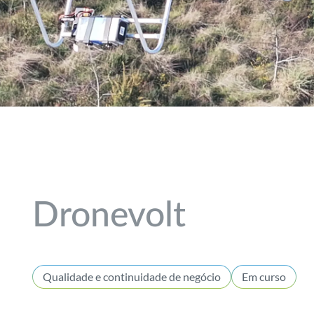
Dronevolt
Qualidade e continuidade de negócio
Em curso