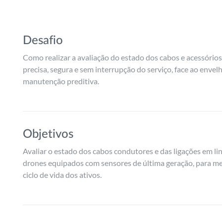
Desafio
Como realizar a avaliação do estado dos cabos e acessório
precisa, segura e sem interrupção do serviço, face ao enve
manutenção preditiva.
Objetivos
Avaliar o estado dos cabos condutores e das ligações em li
drones equipados com sensores de última geração, para me
ciclo de vida dos ativos.