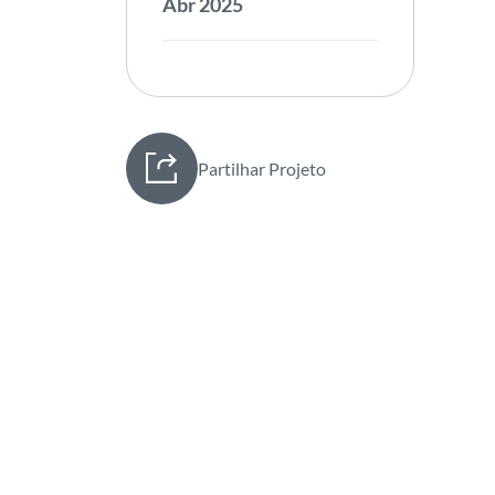
Abr 2025
Partilhar Projeto