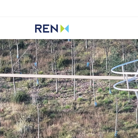
Ouvir