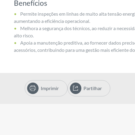
Benefícios
Permite inspeções em linhas de muito alta tensão energi
aumentando a eficiência operacional.
Melhora a segurança dos técnicos, ao reduzir a necess
alto risco.
Apoia a manutenção preditiva, ao fornecer dados precis
acessórios, contribuindo para uma gestão mais eficiente do
Imprimir
Partilhar