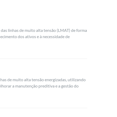
s das linhas de muito alta tensão (LMAT) de forma
lhecimento dos ativos e à necessidade de
nhas de muito alta tensão energizadas, utilizando
lhorar a manutenção preditiva e a gestão do