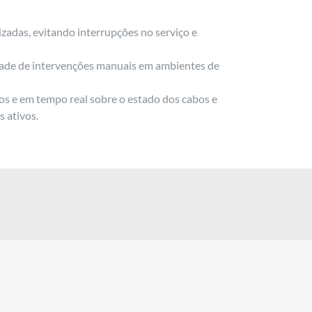
zadas, evitando interrupções no serviço e
idade de intervenções manuais em ambientes de
os e em tempo real sobre o estado dos cabos e
s ativos.