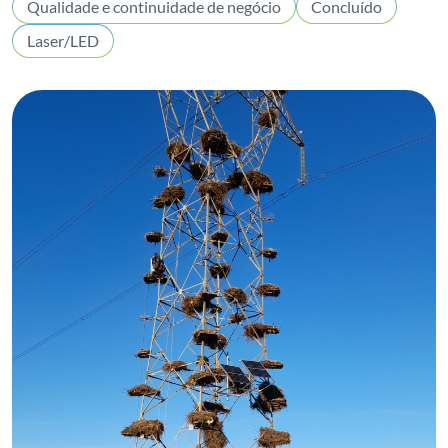
Qualidade e continuidade de negócio
Concluído
Laser/LED