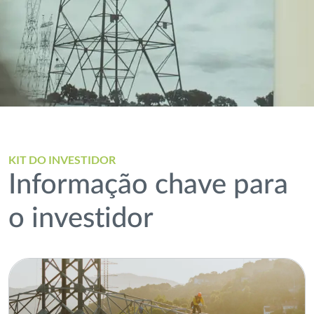
KIT DO INVESTIDOR
Informação chave para
o investidor