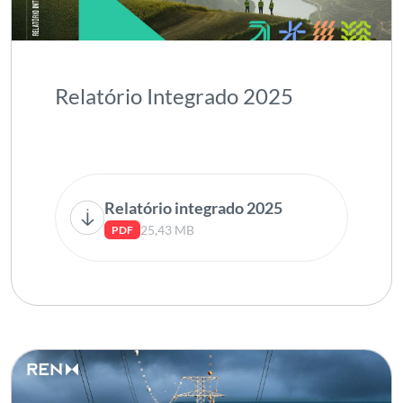
Relatório Integrado 2025
Relatório integrado 2025
25,43 MB
PDF