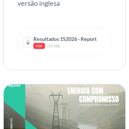
versão inglesa
Resultados 1S2026 - Report
7,51 MB
PDF