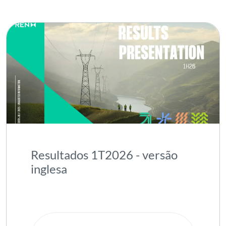
Resultados 1T2026 - versão
inglesa