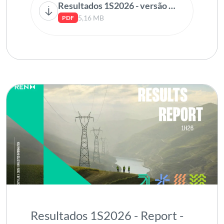
Resultados 1S2026 - versão inglesa
5,16 MB
PDF
Resultados 1S2026 - Report -