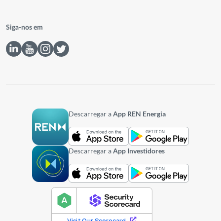
Siga-nos em
Descarregar a
App REN Energia
Descarregar a
App Investidores