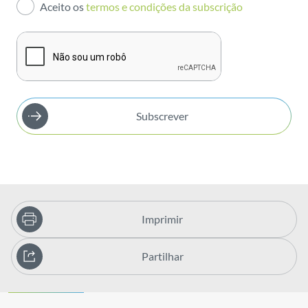
Aceito os
termos e condições da subscrição
Publicações
Subscrever
Imprimir
Partilhar