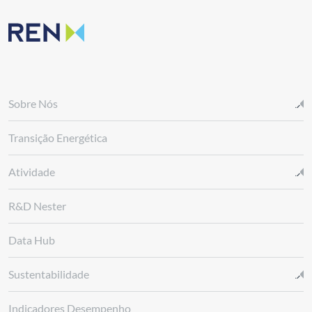
Sobre Nós
Transição Energética
Atividade
R&D Nester
Data Hub
Sustentabilidade
Indicadores Desempenho