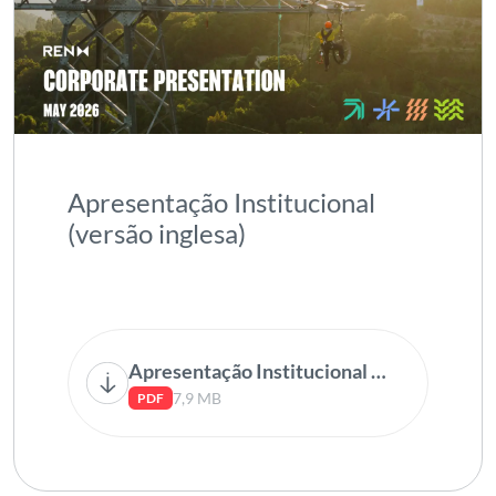
Apresentação Institucional
(versão inglesa)
Apresentação Institucional (versão inglesa)
7,9 MB
PDF