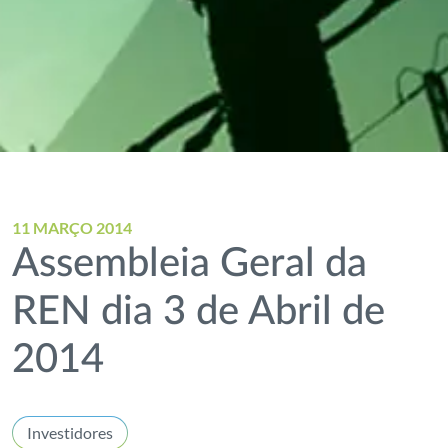
11 MARÇO 2014
Assembleia Geral da
REN dia 3 de Abril de
2014
Investidores