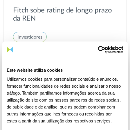
Fitch sobe rating de longo prazo
da REN
Investidores
Este website utiliza cookies
Utilizamos cookies para personalizar conteúdo e anúncios,
fornecer funcionalidades de redes sociais e analisar o nosso
tráfego. Também partilhamos informações acerca da sua
utilização do site com os nossos parceiros de redes sociais,
de publicidade e de análise, que as podem combinar com
outras informações que lhes forneceu ou recolhidas por
NEWSLETTER
estes a partir da sua utilização dos respetivos serviços.
Receba todos os detalhes da