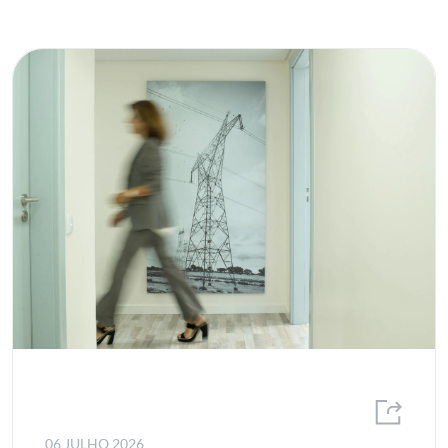
06 JULHO 2026