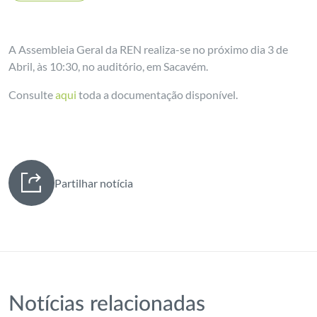
A Assembleia Geral da REN realiza-se no próximo dia 3 de
Abril, às 10:30, no auditório, em Sacavém.
Consulte
aqui
toda a documentação disponível.
Partilhar notícia
Notícias relacionadas