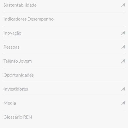
Sustentabilidade
Indicadores Desempenho
Inovação
Pessoas
Talento Jovem
Oportunidades
Investidores
Media
Glossário REN