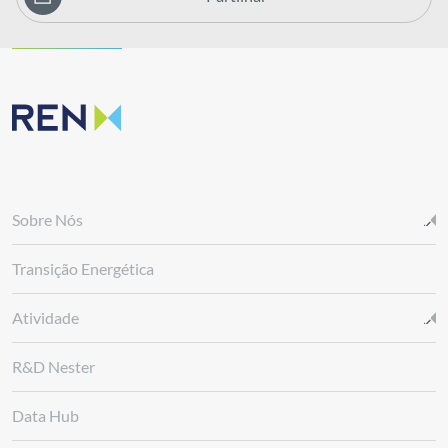
Sobre Nós
Transição Energética
Atividade
R&D Nester
Data Hub