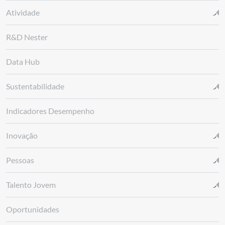
Atividade
R&D Nester
Data Hub
Sustentabilidade
Indicadores Desempenho
Inovação
Pessoas
Talento Jovem
Oportunidades