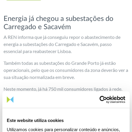
Energia já chegou a subestações do
Carregado e Sacavém
A REN informa que já conseguiu repor o abastecimento de
energia a subestações do Carregado e Sacavém, passo
essencial para reabastecer Lisboa.
Também todas as subestações do Grande Porto já estão
operacionais, pelo que os consumidores da zona deverão ver a
sua situação normalizada em breve.
Neste momento, já há 750 mil consumidores ligados à rede.
Este website utiliza cookies
Partilhar notícia
Utilizamos cookies para personalizar conteúdo e anúncios,