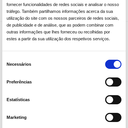
fornecer funcionalidades de redes sociais e analisar o nosso
tráfego. Também partilhamos informações acerca da sua
utilização do site com os nossos parceiros de redes sociais,
de publicidade e de análise, que as podem combinar com
outras informações que lhes forneceu ou recolhidas por
estes a partir da sua utilização dos respetivos serviços.
Notícias relacionadas
Seleção
Necessários
de
consentimento
Preferências
Estatísticas
Marketing