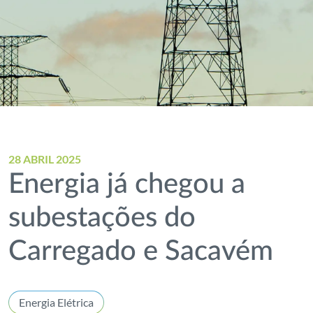
28 ABRIL 2025
Energia já chegou a
subestações do
Carregado e Sacavém
Energia Elétrica