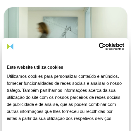
Este website utiliza cookies
Utilizamos cookies para personalizar conteúdo e anúncios,
fornecer funcionalidades de redes sociais e analisar o nosso
tráfego. Também partilhamos informações acerca da sua
utilização do site com os nossos parceiros de redes sociais,
de publicidade e de análise, que as podem combinar com
outras informações que lhes forneceu ou recolhidas por
estes a partir da sua utilização dos respetivos serviços.
06 JULHO 2026