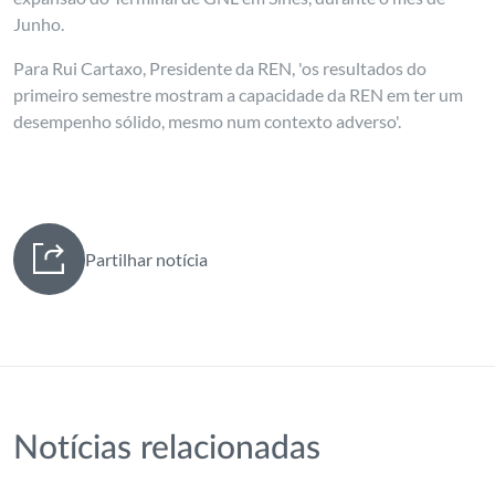
Junho.
Para Rui Cartaxo, Presidente da REN, 'os resultados do
primeiro semestre mostram a capacidade da REN em ter um
desempenho sólido, mesmo num contexto adverso'.
Partilhar notícia
Notícias relacionadas