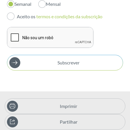
Semanal
Mensal
Investidores
Aceito os
termos e condições da subscrição
Publicações
Subscrever
Imprimir
Partilhar