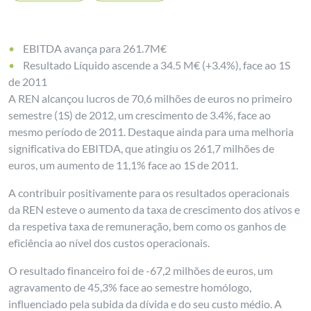
EBITDA avança para 261.7M€
Resultado Líquido ascende a 34.5 M€ (+3.4%), face ao 1S
de 2011
A REN alcançou lucros de 70,6 milhões de euros no primeiro
semestre (1S) de 2012, um crescimento de 3.4%, face ao
mesmo período de 2011. Destaque ainda para uma melhoria
significativa do EBITDA, que atingiu os 261,7 milhões de
euros, um aumento de 11,1% face ao 1S de 2011.
A contribuir positivamente para os resultados operacionais
da REN esteve o aumento da taxa de crescimento dos ativos e
da respetiva taxa de remuneração, bem como os ganhos de
eficiência ao nível dos custos operacionais.
O resultado financeiro foi de -67,2 milhões de euros, um
agravamento de 45,3% face ao semestre homólogo,
influenciado pela subida da dívida e do seu custo médio. A