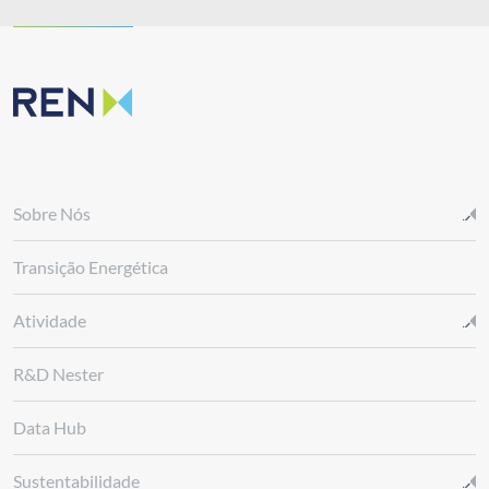
Sobre Nós
Transição Energética
Atividade
R&D Nester
Data Hub
Sustentabilidade