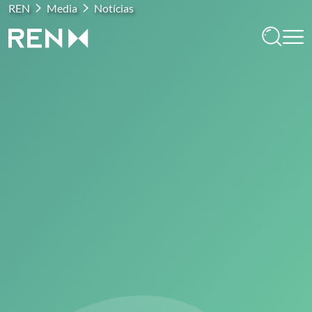
REN
Media
Notícias