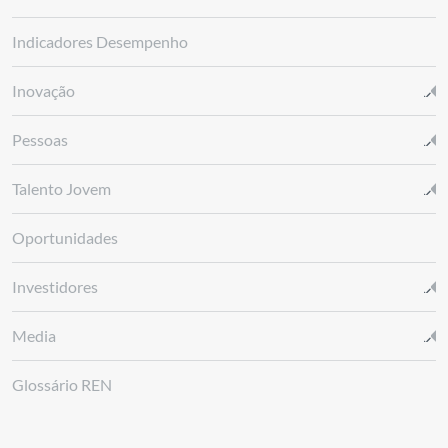
Indicadores Desempenho
Inovação
Pessoas
Talento Jovem
Oportunidades
Investidores
Media
Glossário REN