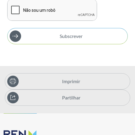
Subscrever
Imprimir
Partilhar