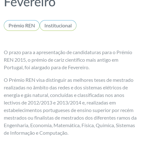
Fevereiro
Prémio REN
Institucional
O prazo para a apresentação de candidaturas para o Prémio
REN 2015, o prémio de cariz científico mais antigo em
Portugal, foi alargado para de Fevereiro.
O Prémio REN visa distinguir as melhores teses de mestrado
realizadas no âmbito das redes e dos sistemas elétricos de
energia e gás natural, concluídas e classificadas nos anos
lectivos de 2012/2013 e 2013/2014 e, realizadas em
estabelecimentos portugueses de ensino superior por recém
mestrados ou finalistas de mestrados dos diferentes ramos da
Engenharia, Economia, Matemática, Física, Química, Sistemas
de Informação e Computação.