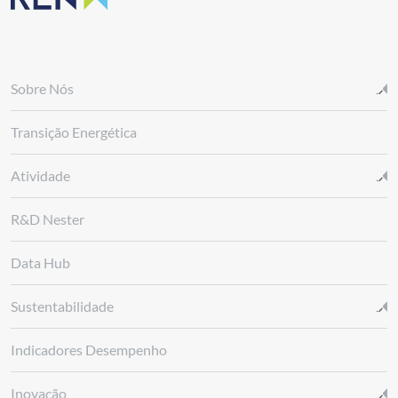
Sobre Nós
Transição Energética
Atividade
R&D Nester
Data Hub
Sustentabilidade
Indicadores Desempenho
Inovação