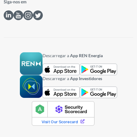
Siga-nos em
Descarregar a
App REN Energia
Descarregar a
App Investidores