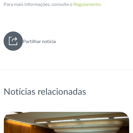
Para mais informações, consulte o
Regulamento
.
Partilhar notícia
Notícias relacionadas