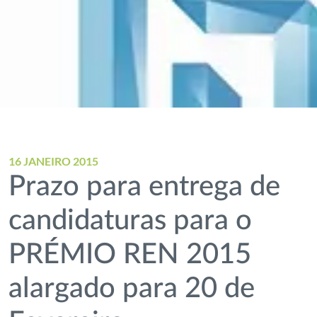
16 JANEIRO 2015
Prazo para entrega de
candidaturas para o
PRÉMIO REN 2015
alargado para 20 de