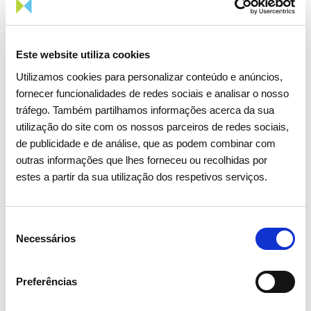
Este website utiliza cookies
Utilizamos cookies para personalizar conteúdo e anúncios,
fornecer funcionalidades de redes sociais e analisar o nosso
tráfego. Também partilhamos informações acerca da sua
utilização do site com os nossos parceiros de redes sociais,
de publicidade e de análise, que as podem combinar com
outras informações que lhes forneceu ou recolhidas por
estes a partir da sua utilização dos respetivos serviços.
Seleção
Necessários
de
consentimento
06 JULHO 2026
Preferências
Fitch sobe rating de longo prazo