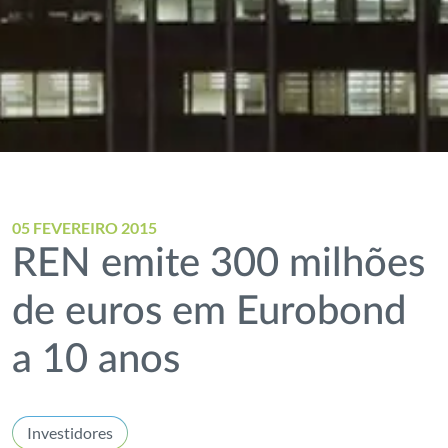
05 FEVEREIRO 2015
REN emite 300 milhões
de euros em Eurobond
a 10 anos
Investidores