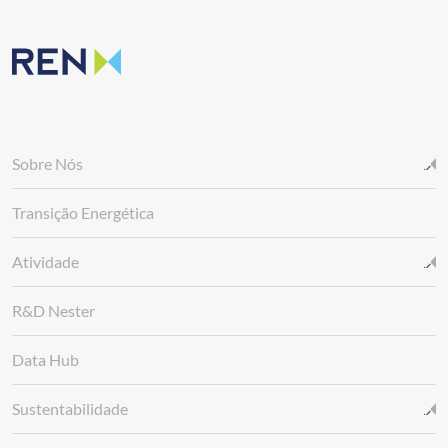
Sobre Nós
Transição Energética
Atividade
R&D Nester
Data Hub
Sustentabilidade