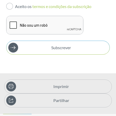
Aceito os
termos e condições da subscrição
Publicações
Subscrever
Imprimir
Partilhar