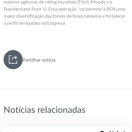
maiores agências de rating mundiais (Fitch, Moody´s e
Standard and Poor´s). Esta operação 'vai permitir à REN uma
maior diversificação das fontes de financiamento e fortalecer
o perfil de liquidez da Empresa'.
Partilhar notícia
Notícias relacionadas