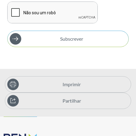
Subscrever
Imprimir
Partilhar