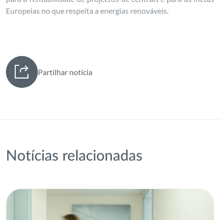
Europeias no que respeita a energias renováveis.
Partilhar notícia
Notícias relacionadas