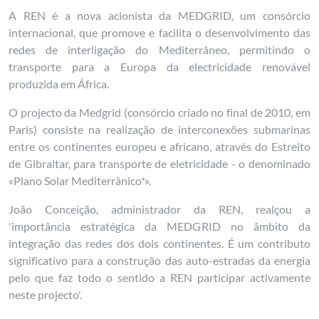
A REN é a nova acionista da MEDGRID, um consórcio
internacional, que promove e facilita o desenvolvimento das
redes de interligação do Mediterrâneo, permitindo o
transporte para a Europa da electricidade renovável
produzida em África.
O projecto da Medgrid (consórcio criado no final de 2010, em
Paris) consiste na realização de interconexões submarinas
entre os continentes europeu e africano, através do Estreito
de Gibraltar, para transporte de eletricidade - o denominado
«Plano Solar Mediterrânico*».
João Conceição, administrador da REN, realçou a
'importância estratégica da MEDGRID no âmbito da
integração das redes dos dois continentes. É um contributo
significativo para a construção das auto-estradas da energia
pelo que faz todo o sentido a REN participar activamente
neste projecto'.