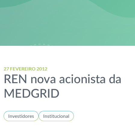
27 FEVEREIRO 2012
REN nova acionista da
MEDGRID
Investidores
Institucional