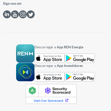
Siga-nos em
Descarregar a
App REN Energia
Descarregar a
App Investidores