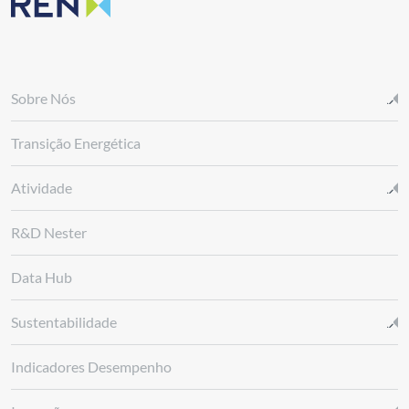
Sobre Nós
Transição Energética
Atividade
R&D Nester
Data Hub
Sustentabilidade
Indicadores Desempenho