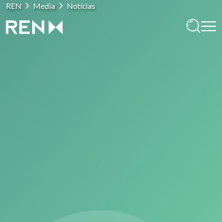
REN
Media
Notícias