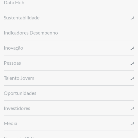
Data Hub
Sustentabilidade
Indicadores Desempenho
Inovação
Pessoas
Talento Jovem
Oportunidades
Investidores
Media