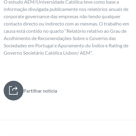
O estudo AEM/Universidade Católica teve como base a
informação divulgada publicamente nos relatórios anuais de
corporate governance das empresas não tendo qualquer
contacto directo ou indirecto com as mesmas. O trabalho em
causa está contido no quarto “Relatório relativo ao Grau de
Acolhimento de Recomendações Sobre o Governo das
Sociedades em Portugal e Apuramento do Índice e Rating de
Governo Societário Católica Lisbon/ AEM”.
Partilhar notícia