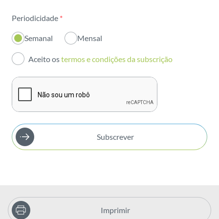
Sustentabilidade
Periodicidade
*
Inovação
Semanal
Mensal
Investidores
Aceito os
termos e condições da subscrição
Publicações
Subscrever
Imprimir