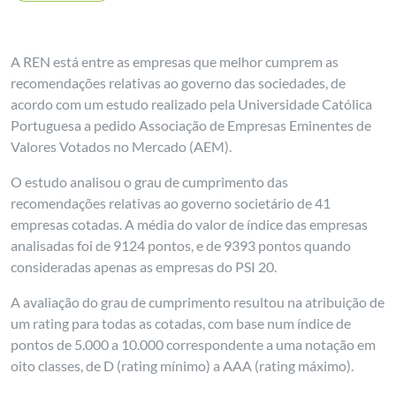
A REN está entre as empresas que melhor cumprem as
recomendações relativas ao governo das sociedades, de
acordo com um estudo realizado pela Universidade Católica
Portuguesa a pedido Associação de Empresas Eminentes de
Valores Votados no Mercado (AEM).
O estudo analisou o grau de cumprimento das
recomendações relativas ao governo societário de 41
empresas cotadas. A média do valor de índice das empresas
analisadas foi de 9124 pontos, e de 9393 pontos quando
consideradas apenas as empresas do PSI 20.
A avaliação do grau de cumprimento resultou na atribuição de
um rating para todas as cotadas, com base num índice de
pontos de 5.000 a 10.000 correspondente a uma notação em
oito classes, de D (rating mínimo) a AAA (rating máximo).