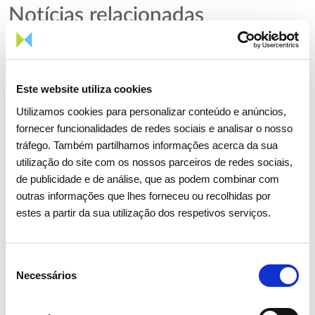
Notícias relacionadas
Este website utiliza cookies
Utilizamos cookies para personalizar conteúdo e anúncios,
fornecer funcionalidades de redes sociais e analisar o nosso
tráfego. Também partilhamos informações acerca da sua
utilização do site com os nossos parceiros de redes sociais,
de publicidade e de análise, que as podem combinar com
outras informações que lhes forneceu ou recolhidas por
estes a partir da sua utilização dos respetivos serviços.
Seleção
Necessários
de
consentimento