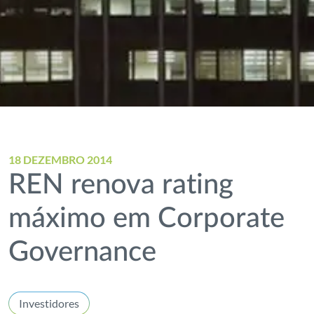
18 DEZEMBRO 2014
REN renova rating
máximo em Corporate
Governance
Investidores