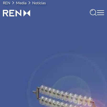
REN
Media
Notícias