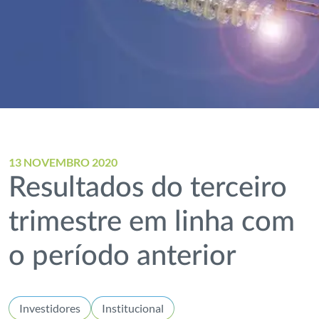
13 NOVEMBRO 2020
Resultados do terceiro
trimestre em linha com
o período anterior
Investidores
Institucional