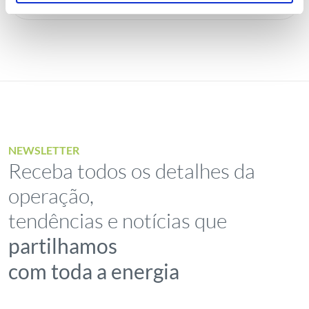
NEWSLETTER
Receba todos os detalhes da
operação,
tendências e notícias que
partilhamos
com toda a energia