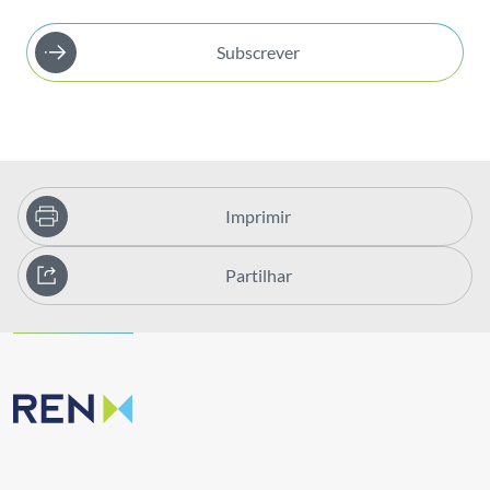
Subscrever
Imprimir
Partilhar