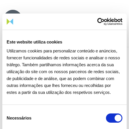
Partilhar notícia
Este website utiliza cookies
Utilizamos cookies para personalizar conteúdo e anúncios,
fornecer funcionalidades de redes sociais e analisar o nosso
tráfego. Também partilhamos informações acerca da sua
Notícias relacionadas
utilização do site com os nossos parceiros de redes sociais,
de publicidade e de análise, que as podem combinar com
outras informações que lhes forneceu ou recolhidas por
estes a partir da sua utilização dos respetivos serviços.
Seleção
Necessários
de
consentimento