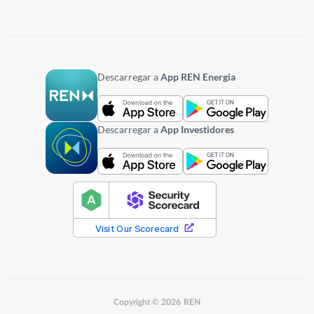
Descarregar a
App REN Energia
Descarregar a
App Investidores
Copyright © 2026 REN