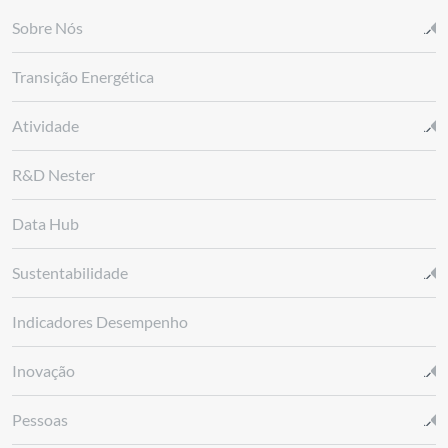
Sobre Nós
Transição Energética
Atividade
R&D Nester
Data Hub
Sustentabilidade
Indicadores Desempenho
Inovação
Pessoas