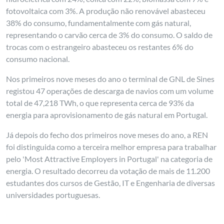
fotovoltaica com 3%. A produção não renovável abasteceu
38% do consumo, fundamentalmente com gás natural,
representando o carvão cerca de 3% do consumo. O saldo de
trocas com o estrangeiro abasteceu os restantes 6% do
consumo nacional.
Nos primeiros nove meses do ano o terminal de GNL de Sines
registou 47 operações de descarga de navios com um volume
total de 47,218 TWh, o que representa cerca de 93% da
energia para aprovisionamento de gás natural em Portugal.
Já depois do fecho dos primeiros nove meses do ano, a REN
foi distinguida como a terceira melhor empresa para trabalhar
pelo 'Most Attractive Employers in Portugal' na categoria de
energia. O resultado decorreu da votação de mais de 11.200
estudantes dos cursos de Gestão, IT e Engenharia de diversas
universidades portuguesas.