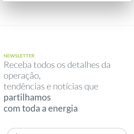
NEWSLETTER
Receba todos os detalhes da
operação,
tendências e notícias que
partilhamos
com toda a energia