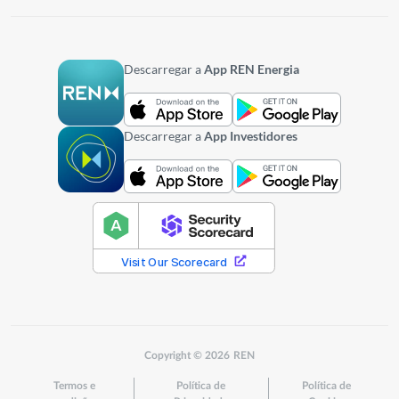
Descarregar a
App REN Energia
Descarregar a
App Investidores
Copyright © 2026 REN
Termos e
Política de
Política de