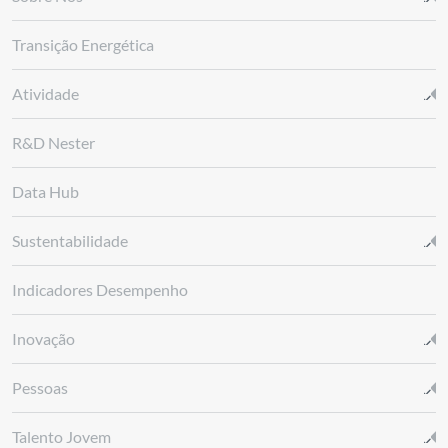
Transição Energética
Atividade
R&D Nester
Data Hub
Sustentabilidade
Indicadores Desempenho
Inovação
Pessoas
Talento Jovem