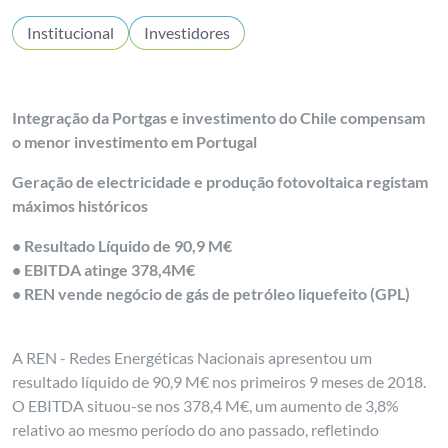
Institucional
Investidores
Integração da Portgas e investimento do Chile compensam
o menor investimento em Portugal
Geração de electricidade e produção fotovoltaica registam
máximos históricos
• Resultado Líquido de 90,9 M€
• EBITDA atinge 378,4M€
• REN vende negócio de gás de petróleo liquefeito (GPL)
A REN - Redes Energéticas Nacionais apresentou um
resultado líquido de 90,9 M€ nos primeiros 9 meses de 2018.
O EBITDA situou-se nos 378,4 M€, um aumento de 3,8%
relativo ao mesmo período do ano passado, refletindo