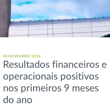
08 NOVEMBRO 2018
Resultados financeiros e
operacionais positivos
nos primeiros 9 meses
do ano