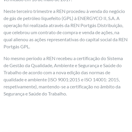
Neste terceiro trimestre a REN procedeu à venda do negócio
de gás de petróleo liquefeito (GPL) à ENERGYCO II, S.A. A
operação foi realizada através da REN Portgás Distribuição,
que celebrou um contrato de compra e venda de ações, na
qual alienou as ações representativas do capital social da REN
Portgás GPL.
No mesmo período a REN recebeu a certificação do Sistema
de Gestão da Qualidade, Ambiente e Segurança e Saúde do
Trabalho de acordo com a nova edição das normas de
qualidade e ambiente (ISO 9001:2015 e ISO 14001: 2015,
respetivamente), mantendo-se a certificação no âmbito da
Segurança e Saúde do Trabalho.