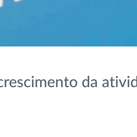
rescimento da ativid