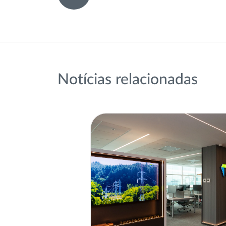
Notícias relacionadas