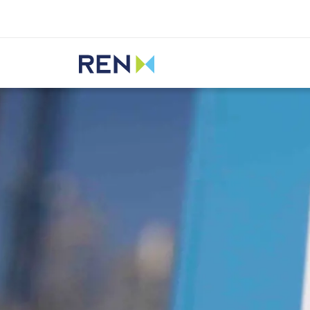
Ouvir