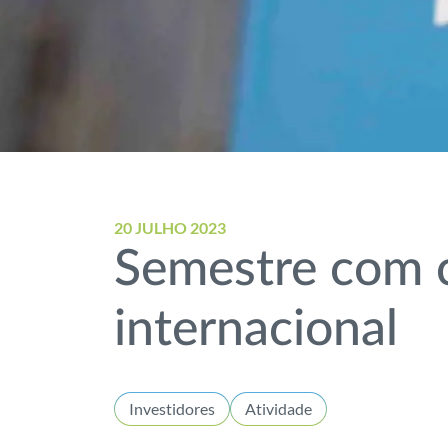
20 JULHO 2023
Semestre com c
internacional
Investidores
Atividade