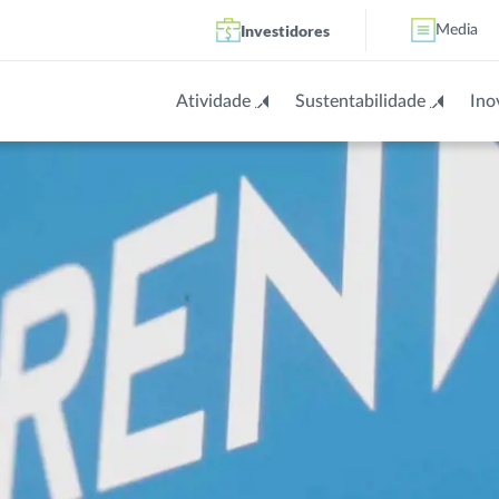
Investidores
Media
Atividade
Sustentabilidade
Ino