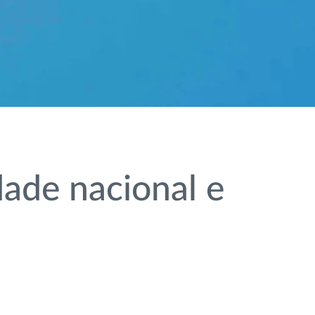
ade nacional e