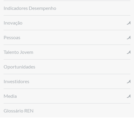
Indicadores Desempenho
Inovação
Pessoas
Talento Jovem
Oportunidades
Investidores
Media
Glossário REN