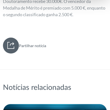
Doutoramento recebe 30.000€. O vencedor da
Medalha de Mérito é premiado com 5.000 €, enquanto
o segundo classificado ganha 2.500 €.
Partilhar notícia
Notícias relacionadas