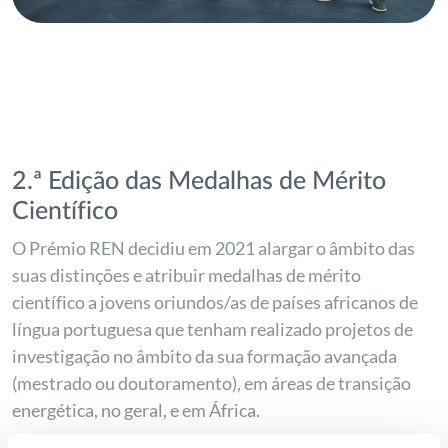
2.ª Edição das Medalhas de Mérito
Científico
O Prémio REN decidiu em 2021 alargar o âmbito das
suas distinções e atribuir medalhas de mérito
científico a jovens oriundos/as de países africanos de
língua portuguesa que tenham realizado projetos de
investigação no âmbito da sua formação avançada
(mestrado ou doutoramento), em áreas de transição
energética, no geral, e em África.