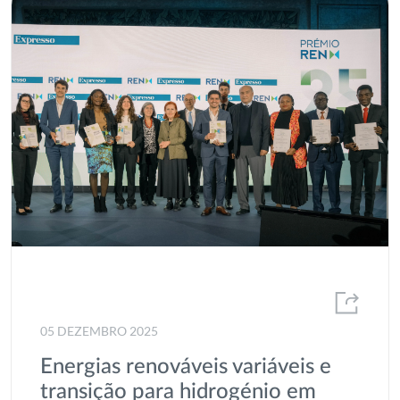
05 DEZEMBRO 2025
Energias renováveis variáveis e
transição para hidrogénio em