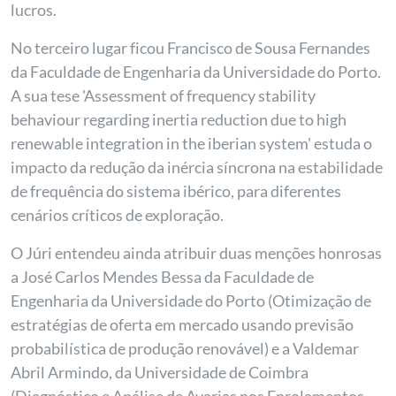
lucros.
No terceiro lugar ficou Francisco de Sousa Fernandes
da Faculdade de Engenharia da Universidade do Porto.
A sua tese 'Assessment of frequency stability
behaviour regarding inertia reduction due to high
renewable integration in the iberian system' estuda o
impacto da redução da inércia síncrona na estabilidade
de frequência do sistema ibérico, para diferentes
cenários críticos de exploração.
O Júri entendeu ainda atribuir duas menções honrosas
a José Carlos Mendes Bessa da Faculdade de
Engenharia da Universidade do Porto (Otimização de
estratégias de oferta em mercado usando previsão
probabilística de produção renovável) e a Valdemar
Abril Armindo, da Universidade de Coimbra