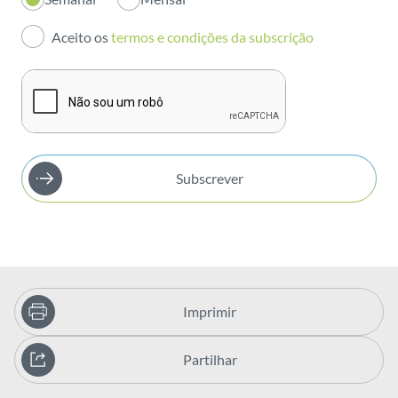
Investidores
Aceito os
termos e condições da subscrição
Publicações
Subscrever
Imprimir
Partilhar