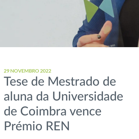
29 NOVEMBRO 2022
Tese de Mestrado de
aluna da Universidade
de Coimbra vence
Prémio REN