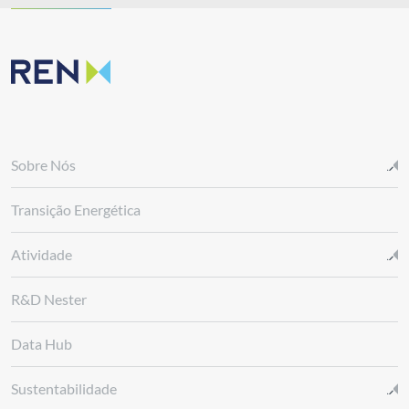
Sobre Nós
Transição Energética
Atividade
R&D Nester
Data Hub
Sustentabilidade