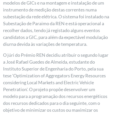
modelos de GICs e na montagem e instalação de um
instrumento de medição destas correntes numa
subestação da rede elétrica. O sistema foi instalado na
Subestação de Paraimo da REN e está operacional a
recolher dados, tendo já registado alguns eventos
candidatos a GIC, para além da expectável modulação
diurna devida às variações de temperatura.
O júri do Prémio REN decidiu atribuir o segundo lugar
a José Rafael Guedes de Almeida, estudante do
Instituto Superior de Engenharia do Porto, pela sua
tese 'Optimization of Aggregators Energy Resources
considering Local Markets and Electric Vehicle
Penetration'. O projeto propõe desenvolver um
modelo para a programação dos recursos energéticos
dos recursos dedicados para o dia seguinte, com o
objetivo de minimizar os custos ou maximizar os