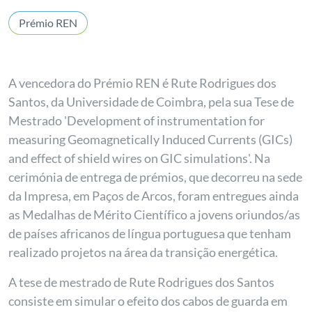
Prémio REN
A vencedora do Prémio REN é Rute Rodrigues dos
Santos, da Universidade de Coimbra, pela sua Tese de
Mestrado 'Development of instrumentation for
measuring Geomagnetically Induced Currents (GICs)
and effect of shield wires on GIC simulations'. Na
cerimónia de entrega de prémios, que decorreu na sede
da Impresa, em Paços de Arcos, foram entregues ainda
as Medalhas de Mérito Científico a jovens oriundos/as
de países africanos de língua portuguesa que tenham
realizado projetos na área da transição energética.
A tese de mestrado de Rute Rodrigues dos Santos
consiste em simular o efeito dos cabos de guarda em