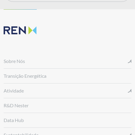
Sobre Nós
Transição Energética
Atividade
R&D Nester
Data Hub
Sustentabilidade