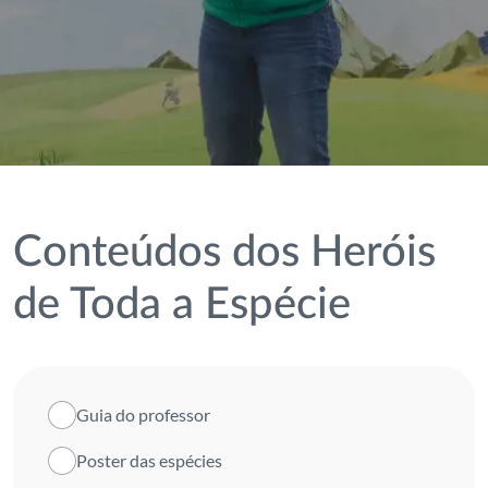
Conteúdos dos Heróis
de Toda a Espécie
Guia do professor
Poster das espécies