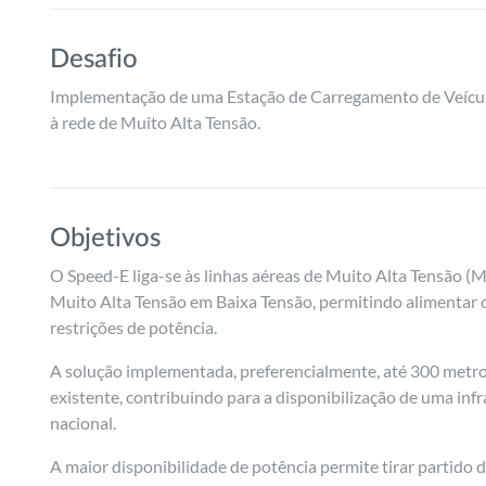
Desafio
Implementação
de uma Estação de Carregamento de Veículo
à rede de Muito Alta Tensão.
Objetivos
O Speed-E liga-se às linhas aéreas de Muito Alta Tensão (
Muito Alta Tensão em Baixa Tensão, permitindo alimentar 
restrições de potência.
A solução implementada, preferencialmente, até 300 metros
existente, contribuindo para a disponibilização de uma in
nacional.
A maior disponibilidade de potência permite tirar partido 