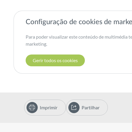
Configuração de cookies de marke
Para poder visualizar este conteúdo de multimédia te
marketing.
Gerir todos os cookies
Imprimir
Partilhar