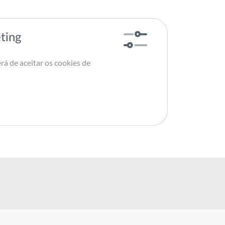
ting
rá de aceitar os cookies de