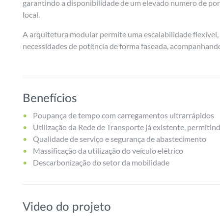
garantindo a disponibilidade de um elevado numero de p
local.
A arquitetura modular permite uma escalabilidade flexível,
necessidades de potência de forma faseada, acompanhando
Benefícios
Poupança de tempo com carregamentos ultrarrápidos
Utilização da Rede de Transporte já existente, permitin
Qualidade de serviço e segurança de abastecimento
Massificação da utilização do veículo elétrico
Descarbonização do setor da mobilidade
Video do projeto