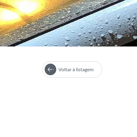
Voltar à listagem