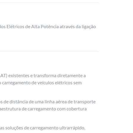
s Elétricos de Alta Potência
através da ligação
MAT) existentes e transforma diretamente a
o carregamento de veículos elétricos sem
 de distância de uma linha aérea de transporte
fraestrutura de carregamento com cobertura
das soluções de carregamento ultrarrápido,