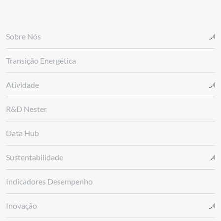
Sobre Nós
Transição Energética
Atividade
R&D Nester
Data Hub
Sustentabilidade
Indicadores Desempenho
Inovação