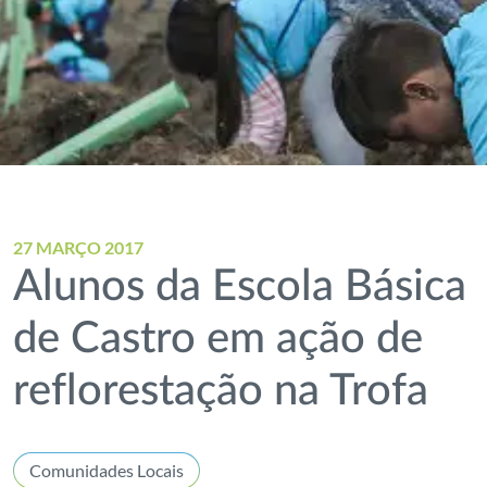
27 MARÇO 2017
Alunos da Escola Básica
de Castro em ação de
reflorestação na Trofa
Comunidades Locais