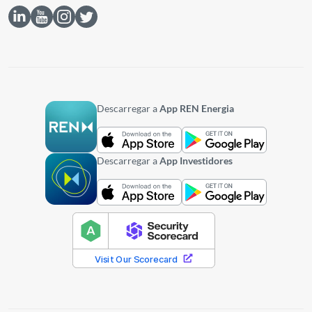
Descarregar a
App REN Energia
Descarregar a
App Investidores