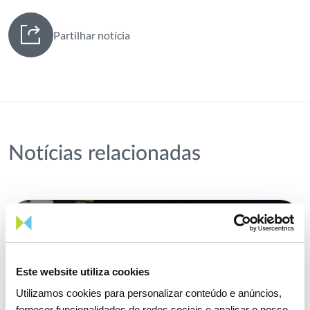
Partilhar notícia
Notícias relacionadas
Este website utiliza cookies
Utilizamos cookies para personalizar conteúdo e anúncios,
fornecer funcionalidades de redes sociais e analisar o nosso