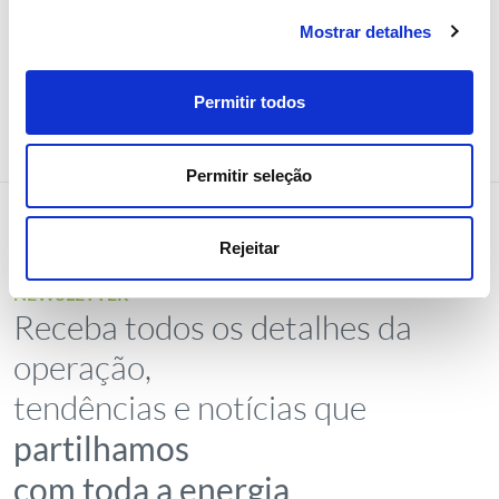
Mostrar detalhes
Permitir todos
Permitir seleção
Rejeitar
NEWSLETTER
Receba todos os detalhes da
operação,
tendências e notícias que
partilhamos
com toda a energia