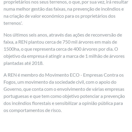
proprietários nos seus terrenos, o que, por sua vez, irá resultar
numa melhor gestão das faixas, na prevenção de incêndios e
na criação de valor económico para os proprietários dos
terrenos'.
Nos últimos seis anos, através das ações de reconversão de
faixa, a REN plantou cerca de 750 mil árvores em mais de
1500ha, o que representa cerca de 400 árvores por dia. O
objetivo da empresa é atingir a marca de 1 milhão de árvores
plantadas até 2018.
A REN é membro do Movimento ECO - Empresas Contra os
Fogos, um movimento da sociedade civil, com o apoio do
Governo, que conta com o envolvimento de várias empresas
portuguesas e que tem como objetivo potenciar a prevenção
dos incêndios florestais e sensibilizar a opinião pública para
os comportamentos de risco.