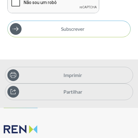
Subscrever
Imprimir
Partilhar