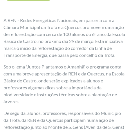
A REN - Redes Energéticas Nacionais, em parceria com a
Câmara Municipal da Trofa e a Quercus promovem uma ação
de reflorestação com cerca de 100 alunos do 6º ano, da Escola
Básica de Castro, no próximo dia 29 de março. Esta iniciativa
marca o início da reflorestação do corredor da Linha de
Transporte de Energia, que passa pelo concelho da Trofa.
Sob o lema 'Juntos Plantamos o Amanhã', o programa conta
com uma breve apresentação da REN e da Quercus, na Escola
Básica de Castro, onde serão explicados a alunos e
professores algumas dicas sobre a importância da
biodiversidade e instruções técnicas sobre a plantação de
árvores.
De seguida, alunos, professores, responsáveis do Município
da Trofa, da REN e da Quercus participam numa ação de
reflorestação junto ao Monte de S. Gens (Avenida de S. Gens)