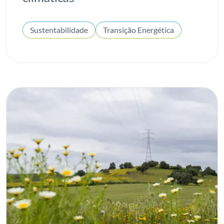
Sustentabilidade
Transição Energética