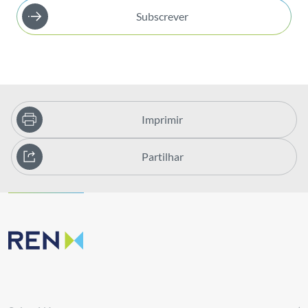
Subscrever
Imprimir
Partilhar