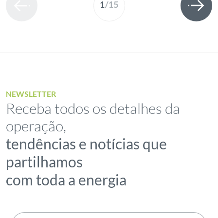
1
/
15
NEWSLETTER
Receba todos os detalhes da
operação,
tendências e notícias que
partilhamos
com toda a energia