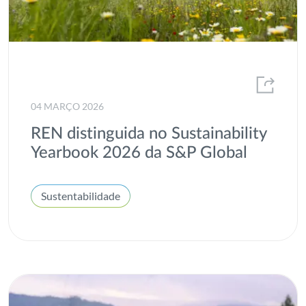
04 MARÇO 2026
REN distinguida no Sustainability
Yearbook 2026 da S&P Global
Sustentabilidade