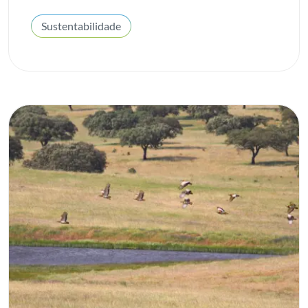
Sustentabilidade