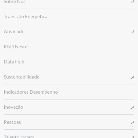
Sobre Nós
Transição Energética
Atividade
R&D Nester
Data Hub
Sustentabilidade
Indicadores Desempenho
Inovação
Pessoas
Talento Jovem