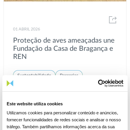
01 ABRIL 2026
Proteção de aves ameaçadas une
Fundação da Casa de Bragança e
REN
Sustentabilidade
Parcerias
Proteção Ambiental
Este website utiliza cookies
Utilizamos cookies para personalizar conteúdo e anúncios,
fornecer funcionalidades de redes sociais e analisar o nosso
tráfego. Também partilhamos informações acerca da sua