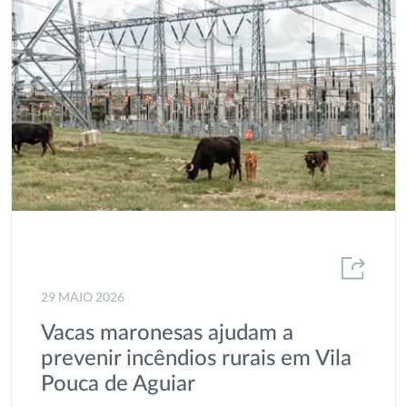
29 MAIO 2026
Vacas maronesas ajudam a
prevenir incêndios rurais em Vila
Pouca de Aguiar