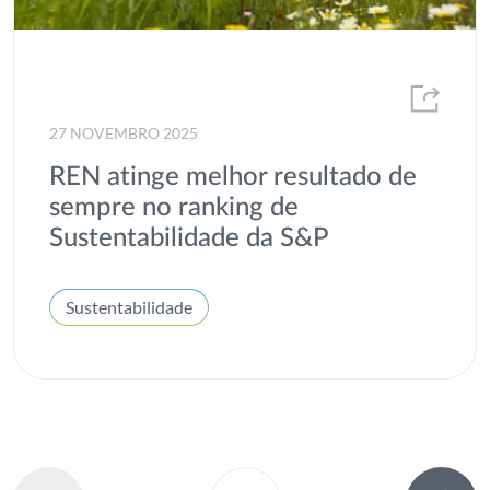
27 NOVEMBRO 2025
REN atinge melhor resultado de
sempre no ranking de
Sustentabilidade da S&P
Sustentabilidade