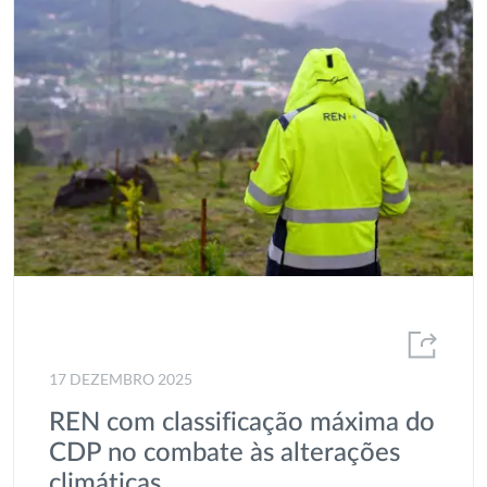
17 DEZEMBRO 2025
REN com classificação máxima do
CDP no combate às alterações
climáticas