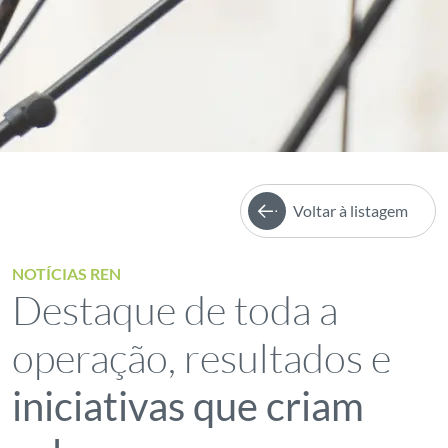
Voltar à listagem
NOTÍCIAS REN
Destaque de toda a
operação, resultados e
iniciativas que criam