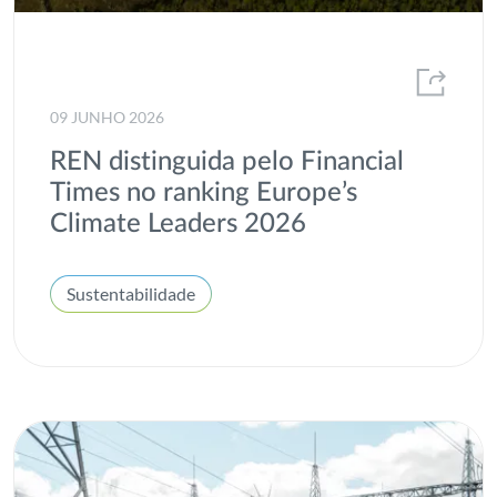
Voluntariado
09 JUNHO 2026
REN distinguida pelo Financial
Times no ranking Europe’s
Climate Leaders 2026
Sustentabilidade