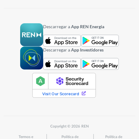
Descarregar a
App REN Energia
Descarregar a
App Investidores
Copyright © 2026 REN
Termos e
Política de
Política de