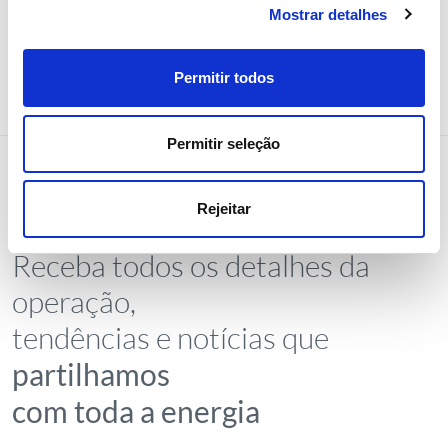
Mostrar detalhes
Permitir todos
Permitir seleção
Rejeitar
NEWSLETTER
Receba todos os detalhes da
operação,
tendências e notícias que
partilhamos
com toda a energia