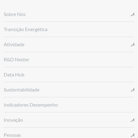
Sobre Nós
Transição Energética
Atividade
R&D Nester
Data Hub
Sustentabilidade
Indicadores Desempenho
Inovação
Pessoas