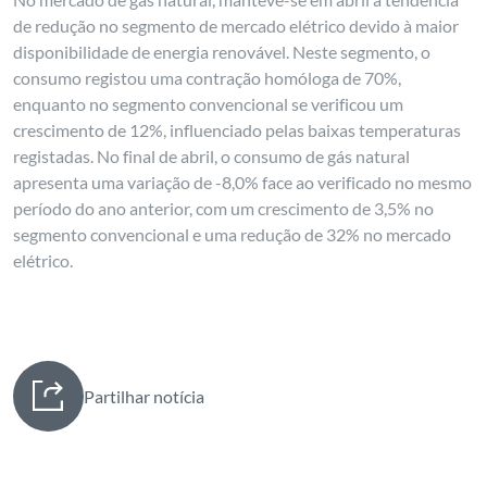
de redução no segmento de mercado elétrico devido à maior
disponibilidade de energia renovável. Neste segmento, o
consumo registou uma contração homóloga de 70%,
enquanto no segmento convencional se verificou um
crescimento de 12%, influenciado pelas baixas temperaturas
registadas. No final de abril, o consumo de gás natural
apresenta uma variação de -8,0% face ao verificado no mesmo
período do ano anterior, com um crescimento de 3,5% no
segmento convencional e uma redução de 32% no mercado
elétrico.
Partilhar notícia