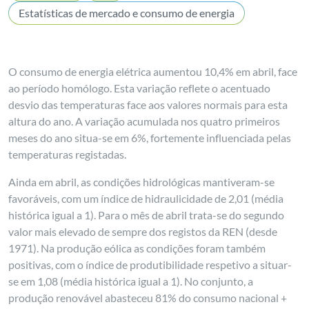
Estatísticas de mercado e consumo de energia
O consumo de energia elétrica aumentou 10,4% em abril, face
ao período homólogo. Esta variação reflete o acentuado
desvio das temperaturas face aos valores normais para esta
altura do ano. A variação acumulada nos quatro primeiros
meses do ano situa-se em 6%, fortemente influenciada pelas
temperaturas registadas.
Ainda em abril, as condições hidrológicas mantiveram-se
favoráveis, com um índice de hidraulicidade de 2,01 (média
histórica igual a 1). Para o mês de abril trata-se do segundo
valor mais elevado de sempre dos registos da REN (desde
1971). Na produção eólica as condições foram também
positivas, com o índice de produtibilidade respetivo a situar-
se em 1,08 (média histórica igual a 1). No conjunto, a
produção renovável abasteceu 81% do consumo nacional +