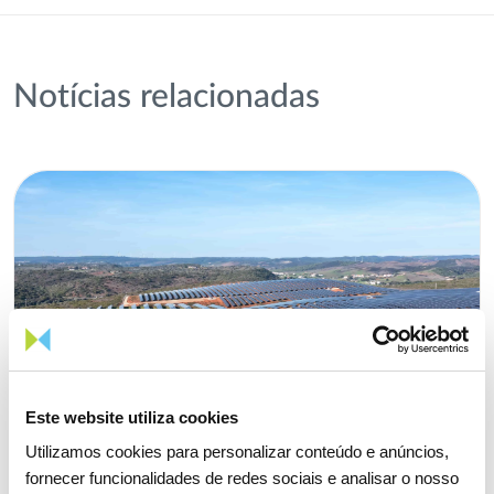
Notícias relacionadas
Este website utiliza cookies
Utilizamos cookies para personalizar conteúdo e anúncios,
fornecer funcionalidades de redes sociais e analisar o nosso