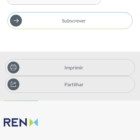
Subscrever
Imprimir
Partilhar