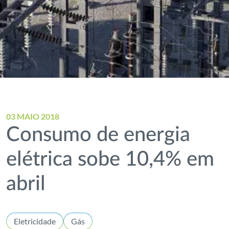
03 MAIO 2018
Consumo de energia
elétrica sobe 10,4% em
abril
Eletricidade
Gás