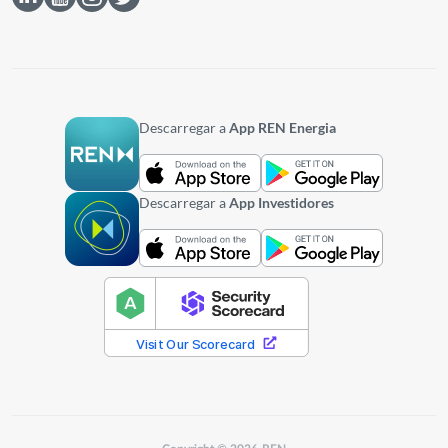
Descarregar a
App REN Energia
Descarregar a
App Investidores