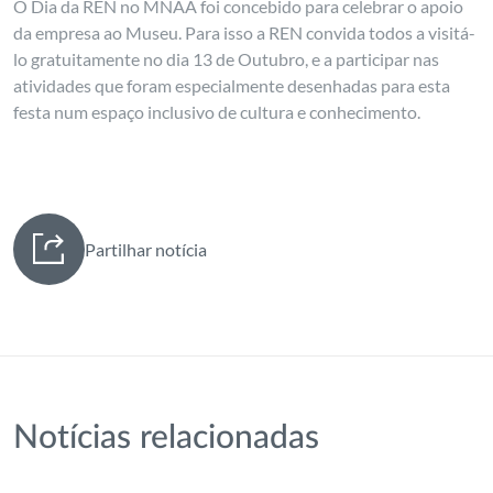
O Dia da REN no MNAA foi concebido para celebrar o apoio
da empresa ao Museu. Para isso a REN convida todos a visitá-
lo gratuitamente no dia 13 de Outubro, e a participar nas
atividades que foram especialmente desenhadas para esta
festa num espaço inclusivo de cultura e conhecimento.
Partilhar notícia
Notícias relacionadas