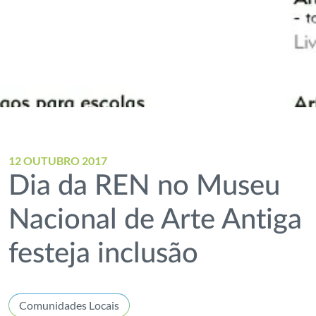
12 OUTUBRO 2017
Dia da REN no Museu
Nacional de Arte Antiga
festeja inclusão
Comunidades Locais