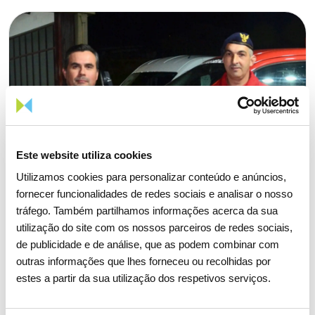
Este website utiliza cookies
Utilizamos cookies para personalizar conteúdo e anúncios,
fornecer funcionalidades de redes sociais e analisar o nosso
tráfego. Também partilhamos informações acerca da sua
utilização do site com os nossos parceiros de redes sociais,
de publicidade e de análise, que as podem combinar com
outras informações que lhes forneceu ou recolhidas por
estes a partir da sua utilização dos respetivos serviços.
24 NOVEMBRO 2025