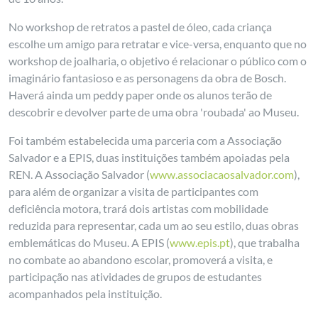
No workshop de retratos a pastel de óleo, cada criança
escolhe um amigo para retratar e vice-versa, enquanto que no
workshop de joalharia, o objetivo é relacionar o público com o
imaginário fantasioso e as personagens da obra de Bosch.
Haverá ainda um peddy paper onde os alunos terão de
descobrir e devolver parte de uma obra 'roubada' ao Museu.
Foi também estabelecida uma parceria com a Associação
Salvador e a EPIS, duas instituições também apoiadas pela
REN. A Associação Salvador (
www.associacaosalvador.com
),
para além de organizar a visita de participantes com
deficiência motora, trará dois artistas com mobilidade
reduzida para representar, cada um ao seu estilo, duas obras
emblemáticas do Museu. A EPIS (
www.epis.pt
), que trabalha
no combate ao abandono escolar, promoverá a visita, e
participação nas atividades de grupos de estudantes
acompanhados pela instituição.