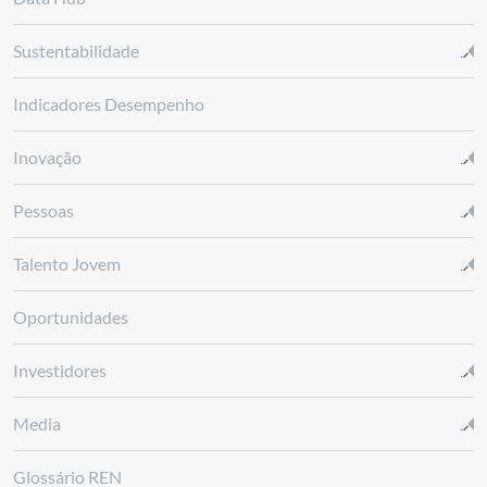
Sustentabilidade
Indicadores Desempenho
Inovação
Pessoas
Talento Jovem
Oportunidades
Investidores
Media
Glossário REN