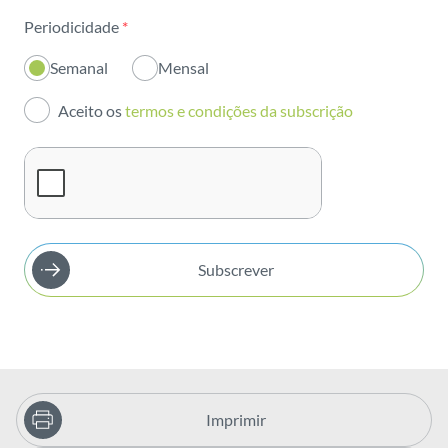
Periodicidade
*
Inovação
Semanal
Mensal
Investidores
Aceito os
termos e condições da subscrição
Publicações
Subscrever
Imprimir