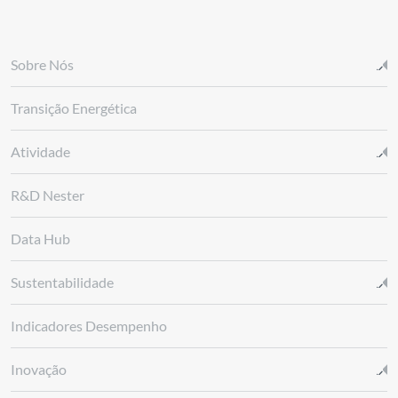
Sobre Nós
Transição Energética
Atividade
R&D Nester
Data Hub
Sustentabilidade
Indicadores Desempenho
Inovação