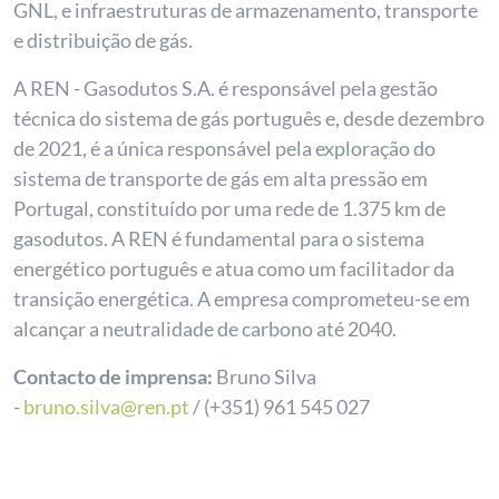
GNL, e infraestruturas de armazenamento, transporte
e distribuição de gás.
A REN - Gasodutos S.A. é responsável pela gestão
técnica do sistema de gás português e, desde dezembro
de 2021, é a única responsável pela exploração do
sistema de transporte de gás em alta pressão em
Portugal, constituído por uma rede de 1.375 km de
gasodutos. A REN é fundamental para o sistema
energético português e atua como um facilitador da
transição energética. A empresa comprometeu-se em
alcançar a neutralidade de carbono até 2040.
Contacto de imprensa:
Bruno Silva
-
bruno.silva@ren.pt
/ (+351) 961 545 027