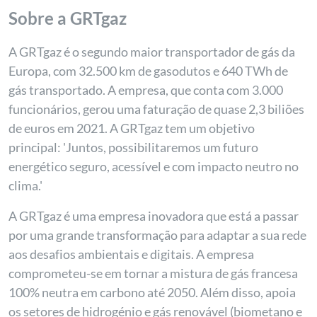
Sobre a GRTgaz
A GRTgaz é o segundo maior transportador de gás da
Europa, com 32.500 km de gasodutos e 640 TWh de
gás transportado. A empresa, que conta com 3.000
funcionários, gerou uma faturação de quase 2,3 biliões
de euros em 2021. A GRTgaz tem um objetivo
principal: 'Juntos, possibilitaremos um futuro
energético seguro, acessível e com impacto neutro no
clima.'
A GRTgaz é uma empresa inovadora que está a passar
por uma grande transformação para adaptar a sua rede
aos desafios ambientais e digitais. A empresa
comprometeu-se em tornar a mistura de gás francesa
100% neutra em carbono até 2050. Além disso, apoia
os setores de hidrogénio e gás renovável (biometano e