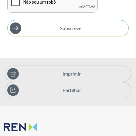
Subscrever
Imprimir
Partilhar