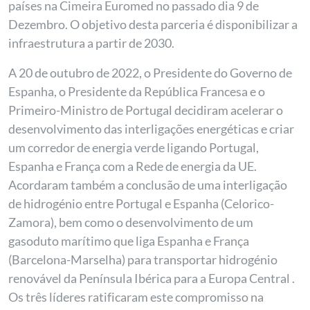
países na Cimeira Euromed no passado dia 9 de
Dezembro. O objetivo desta parceria é disponibilizar a
infraestrutura a partir de 2030.
A 20 de outubro de 2022, o Presidente do Governo de
Espanha, o Presidente da República Francesa e o
Primeiro-Ministro de Portugal decidiram acelerar o
desenvolvimento das interligações energéticas e criar
um corredor de energia verde ligando Portugal,
Espanha e França com a Rede de energia da UE.
Acordaram também a conclusão de uma interligação
de hidrogénio entre Portugal e Espanha (Celorico-
Zamora), bem como o desenvolvimento de um
gasoduto marítimo que liga Espanha e França
(Barcelona-Marselha) para transportar hidrogénio
renovável da Península Ibérica para a Europa Central .
Os três líderes ratificaram este compromisso na