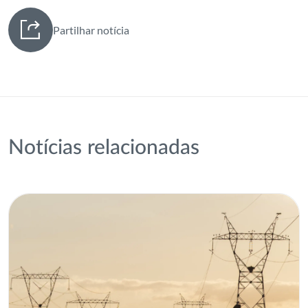
Partilhar notícia
Notícias relacionadas