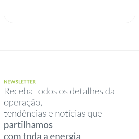
NEWSLETTER
Receba todos os detalhes da
operação,
tendências e notícias que
partilhamos
com toda a energia