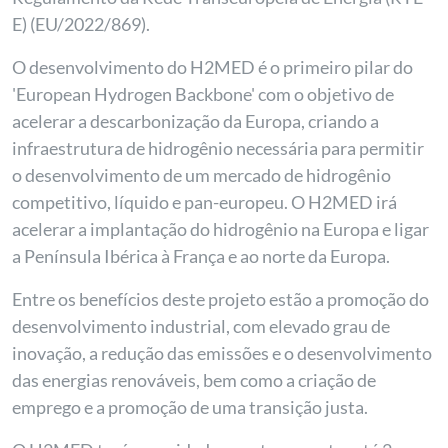
E) (EU/2022/869).
O desenvolvimento do H2MED é o primeiro pilar do
'European Hydrogen Backbone' com o objetivo de
acelerar a descarbonização da Europa, criando a
infraestrutura de hidrogênio necessária para permitir
o desenvolvimento de um mercado de hidrogênio
competitivo, líquido e pan-europeu. O H2MED irá
acelerar a implantação do hidrogênio na Europa e ligar
a Península Ibérica à França e ao norte da Europa.
Entre os benefícios deste projeto estão a promoção do
desenvolvimento industrial, com elevado grau de
inovação, a redução das emissões e o desenvolvimento
das energias renováveis, bem como a criação de
emprego e a promoção de uma transição justa.