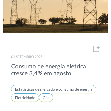
01 SETEMBRO 2025
Consumo de energia elétrica
cresce 3,4% em agosto
Estatísticas de mercado e consumo de energia
Eletricidade
Gás