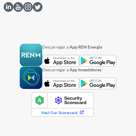
Descarregar a
App REN Energia
Descarregar a
App Investidores