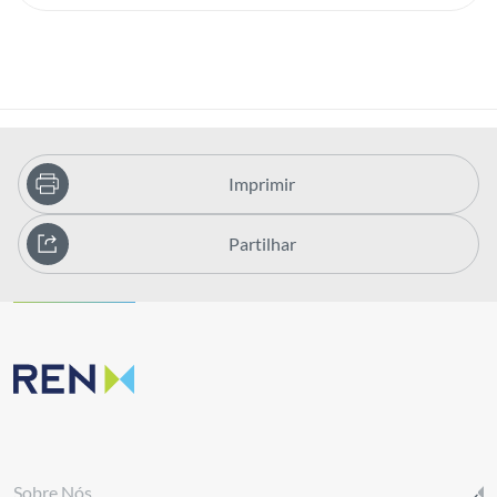
Imprimir
Partilhar
Sobre Nós