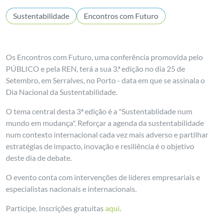
Sustentabilidade
Encontros com Futuro
Os Encontros com Futuro, uma conferência promovida pelo
PÚBLICO e pela REN, terá a sua 3.ª edição no dia 25 de
Setembro, em Serralves, no Porto - data em que se assinala o
Dia Nacional da Sustentabilidade.
O tema central desta 3ª edição é a "Sustentablidade num
mundo em mudança". Reforçar a agenda da sustentabilidade
num contexto internacional cada vez mais adverso e partilhar
estratégias de impacto, inovação e resiliência é o objetivo
deste dia de debate.
O evento conta com intervenções de líderes empresariais e
especialistas nacionais e internacionais.
Participe. Inscrições gratuitas
aqui
.