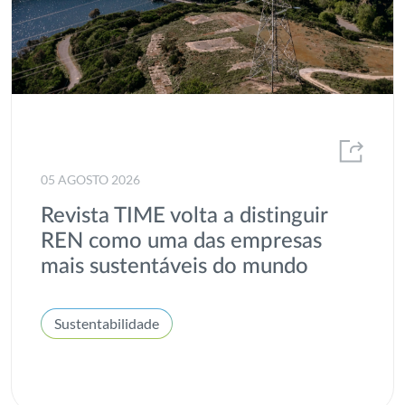
05 AGOSTO 2026
Revista TIME volta a distinguir
REN como uma das empresas
mais sustentáveis do mundo
Sustentabilidade