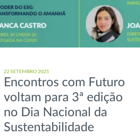
22 SETEMBRO 2025
Encontros com Futuro
voltam para 3ª edição
no Dia Nacional da
Sustentabilidade