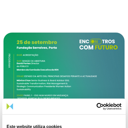
Este website utiliza cookies