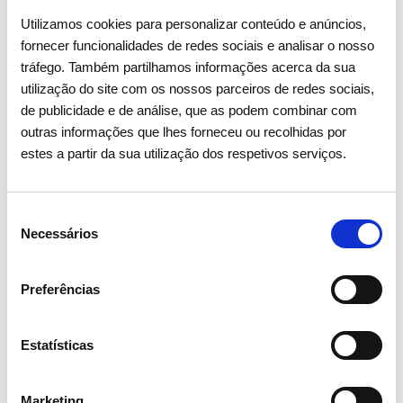
Utilizamos cookies para personalizar conteúdo e anúncios,
fornecer funcionalidades de redes sociais e analisar o nosso
tráfego. Também partilhamos informações acerca da sua
utilização do site com os nossos parceiros de redes sociais,
de publicidade e de análise, que as podem combinar com
outras informações que lhes forneceu ou recolhidas por
estes a partir da sua utilização dos respetivos serviços.
Seleção
Necessários
1
/
2
de
consentimento
Preferências
Estatísticas
Marketing