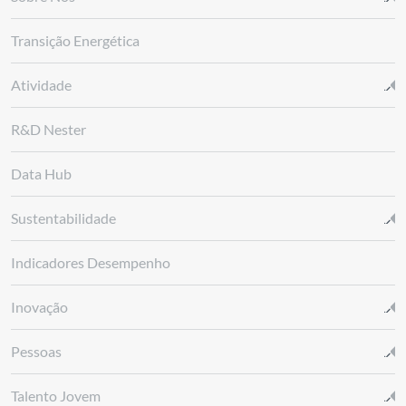
Transição Energética
Atividade
R&D Nester
Data Hub
Sustentabilidade
Indicadores Desempenho
Inovação
Pessoas
Talento Jovem