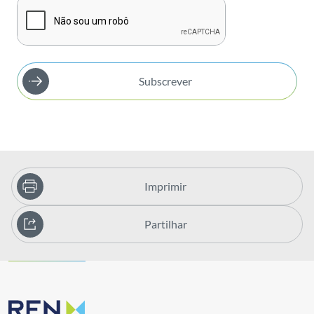
Subscrever
Imprimir
Partilhar