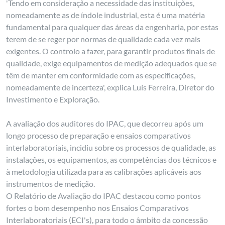
'Tendo em consideração a necessidade das instituições,
nomeadamente as de índole industrial, esta é uma matéria
fundamental para qualquer das áreas da engenharia, por estas
terem de se reger por normas de qualidade cada vez mais
exigentes. O controlo a fazer, para garantir produtos finais de
qualidade, exige equipamentos de medição adequados que se
têm de manter em conformidade com as especificações,
nomeadamente de incerteza', explica Luís Ferreira, Diretor do
Investimento e Exploração.
A avaliação dos auditores do IPAC, que decorreu após um
longo processo de preparação e ensaios comparativos
interlaboratoriais, incidiu sobre os processos de qualidade, as
instalações, os equipamentos, as competências dos técnicos e
à metodologia utilizada para as calibrações aplicáveis aos
instrumentos de medição.
O Relatório de Avaliação do IPAC destacou como pontos
fortes o bom desempenho nos Ensaios Comparativos
Interlaboratoriais (ECI's), para todo o âmbito da concessão