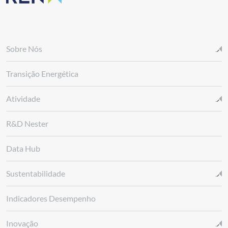
Sobre Nós
Transição Energética
Atividade
R&D Nester
Data Hub
Sustentabilidade
Indicadores Desempenho
Inovação