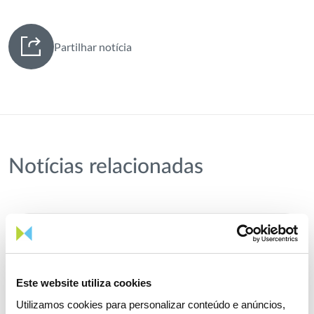
Partilhar notícia
Notícias relacionadas
Este website utiliza cookies
Utilizamos cookies para personalizar conteúdo e anúncios,