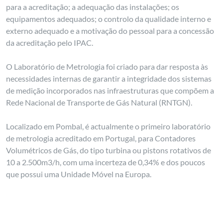
para a acreditação; a adequação das instalações; os
equipamentos adequados; o controlo da qualidade interno e
externo adequado e a motivação do pessoal para a concessão
da acreditação pelo IPAC.
O Laboratório de Metrologia foi criado para dar resposta às
necessidades internas de garantir a integridade dos sistemas
de medição incorporados nas infraestruturas que compõem a
Rede Nacional de Transporte de Gás Natural (RNTGN).
Localizado em Pombal, é actualmente o primeiro laboratório
de metrologia acreditado em Portugal, para Contadores
Volumétricos de Gás, do tipo turbina ou pistons rotativos de
10 a 2.500m3/h, com uma incerteza de 0,34% e dos poucos
que possui uma Unidade Móvel na Europa.