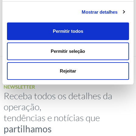
Mostrar detalhes
Permitir todos
Permitir seleção
Rejeitar
NEWSLETTER
Receba todos os detalhes da
operação,
tendências e notícias que
partilhamos