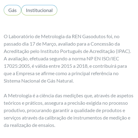
Gás
Institucional
O Laboratório de Metrologia da REN Gasodutos foi, no
passado dia 17 de Março, avaliado para a Concessão da
Acreditação pelo Instituto Português de Acreditação (IPAC).
A avaliação, efetuada segundo a norma NP EN ISO/IEC
17025:2005, é válida entre 2015 a 2018, e contribuirá para
que a Empresa se afirme como a principal referência no
Sistema Nacional de Gás Natural.
A Metrologia é a ciência das medições que, através de aspetos
teóricos e práticos, assegura a precisão exigida no processo
produtivo, procurando garantir a qualidade de produtos e
serviços através da calibração de instrumentos de medição e
da realização de ensaios.