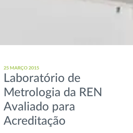
25 MARÇO 2015
Laboratório de
Metrologia da REN
Avaliado para
Acreditação