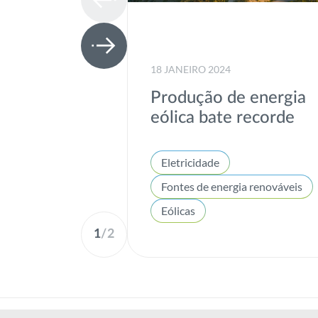
18 JANEIRO 2024
Produção de energia
eólica bate recorde
Eletricidade
Fontes de energia renováveis
Eólicas
1
/
2