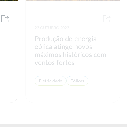
23 OUTUBRO 2023
Produção de energia
eólica atinge novos
máximos históricos com
ventos fortes
Eletricidade
Eólicas