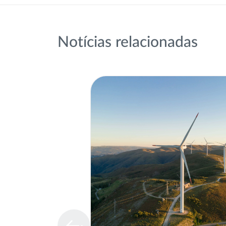
Notícias relacionadas