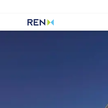
Ouvir