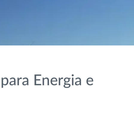
para Energia e