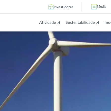
Investidores
Media
Atividade
Sustentabilidade
Ino