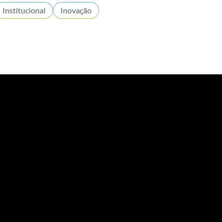
Institucional
Inovação