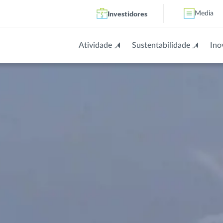
Investidores
Media
Atividade
Sustentabilidade
Ino