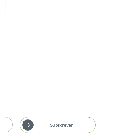
Subscrever