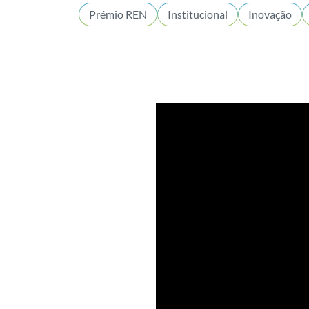
Prémio REN
Institucional
Inovação