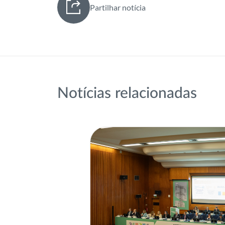
Partilhar notícia
Notícias relacionadas