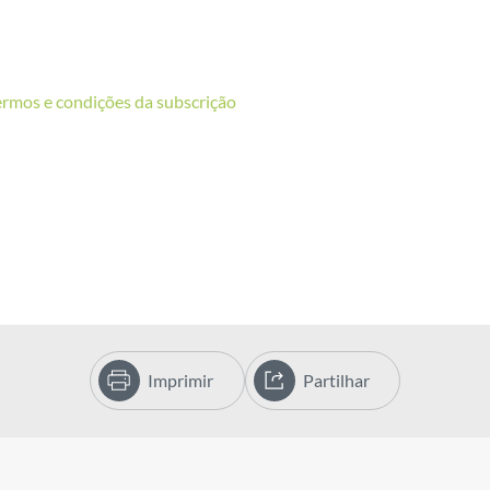
ermos e condições da subscrição
Imprimir
Partilhar