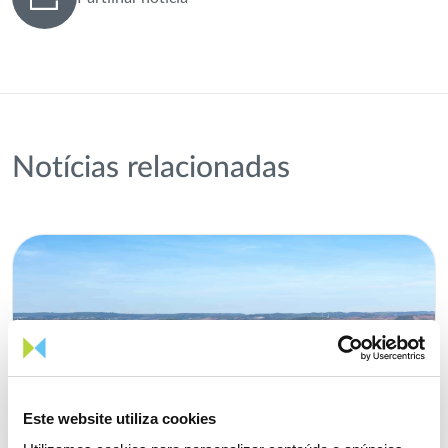
Notícias relacionadas
Este website utiliza cookies