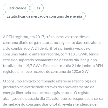
Eletricidade
Gás
Estatísticas de mercado e consumo de energia
A REN registou, em 2017, três sucessivos recordes de
consumo diário de gás natural, no segmento das centrais de
ciclo combinado. A 24 de abril foi a primeira vez que o
consumo bateu o anterior recorde, com 118,5 GWh, tendo
este sido superado novamente no passado dia 9 de junho
totalizando 119,7 GWh. Finalmente, a dia 21 de junho, a REN
registou um novo recorde de consumo de 120,6 GWh.
O consumo em ciclo combinado refere-se à tecnologia de
produção de eletricidade através do aproveitamento da
energia libertada na queima de gás natural. O registo
alcançado no passado dia 21, valor que correspondeu a cerca
de metade do consumo diário total, revela a tendência de