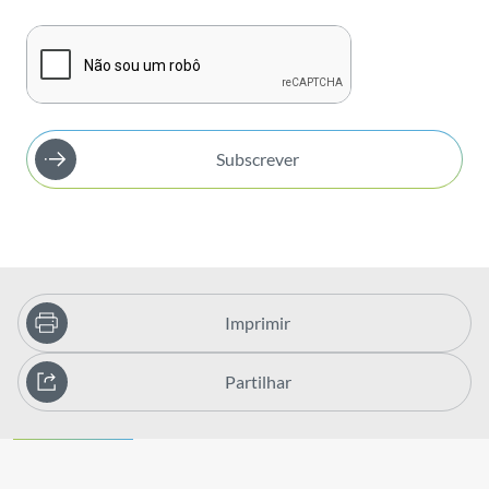
Subscrever
Imprimir
Partilhar