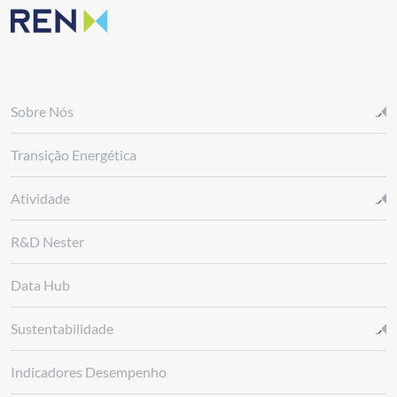
Sobre Nós
Transição Energética
Atividade
R&D Nester
Data Hub
Sustentabilidade
Indicadores Desempenho