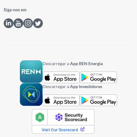
Siga-nos em
Descarregar a
App REN Energia
Descarregar a
App Investidores