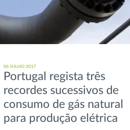
06 JULHO 2017
Portugal regista três
recordes sucessivos de
consumo de gás natural
para produção elétrica