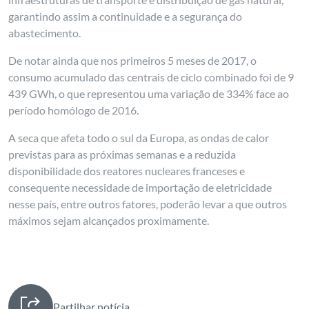
garantindo assim a continuidade e a segurança do
abastecimento.
De notar ainda que nos primeiros 5 meses de 2017, o
consumo acumulado das centrais de ciclo combinado foi de 9
439 GWh, o que representou uma variação de 334% face ao
período homólogo de 2016.
A seca que afeta todo o sul da Europa, as ondas de calor
previstas para as próximas semanas e a reduzida
disponibilidade dos reatores nucleares franceses e
consequente necessidade de importação de eletricidade
nesse país, entre outros fatores, poderão levar a que outros
máximos sejam alcançados proximamente.
Partilhar notícia