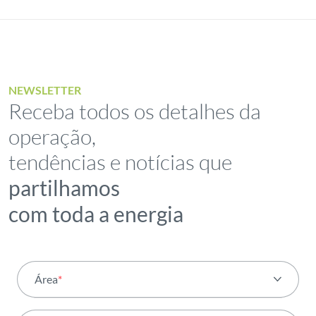
NEWSLETTER
Receba todos os detalhes da
operação,
tendências e notícias que
partilhamos
com toda a energia
Área
*