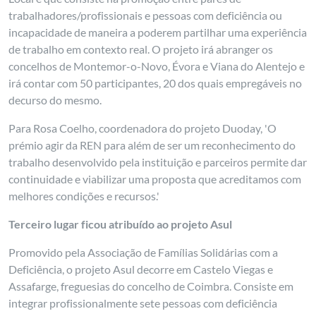
trabalhadores/profissionais e pessoas com deficiência ou
incapacidade de maneira a poderem partilhar uma experiência
de trabalho em contexto real. O projeto irá abranger os
concelhos de Montemor-o-Novo, Évora e Viana do Alentejo e
irá contar com 50 participantes, 20 dos quais empregáveis no
decurso do mesmo.
Para Rosa Coelho, coordenadora do projeto Duoday, 'O
prémio agir da REN para além de ser um reconhecimento do
trabalho desenvolvido pela instituição e parceiros permite dar
continuidade e viabilizar uma proposta que acreditamos com
melhores condições e recursos.'
Terceiro lugar ficou atribuído ao projeto Asul
Promovido pela Associação de Famílias Solidárias com a
Deficiência, o projeto Asul decorre em Castelo Viegas e
Assafarge, freguesias do concelho de Coimbra. Consiste em
integrar profissionalmente sete pessoas com deficiência