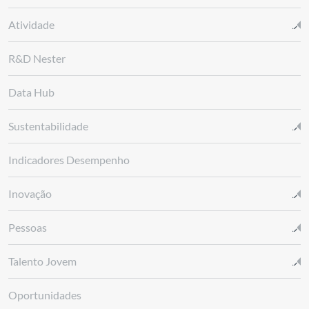
Atividade
R&D Nester
Data Hub
Sustentabilidade
Indicadores Desempenho
Inovação
Pessoas
Talento Jovem
Oportunidades