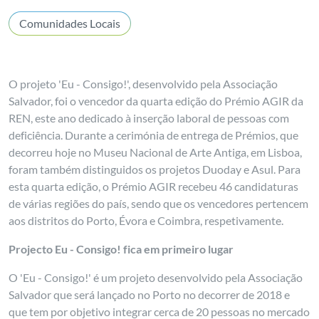
Comunidades Locais
O projeto 'Eu - Consigo!', desenvolvido pela Associação
Salvador, foi o vencedor da quarta edição do Prémio AGIR da
REN, este ano dedicado à inserção laboral de pessoas com
deficiência. Durante a cerimónia de entrega de Prémios, que
decorreu hoje no Museu Nacional de Arte Antiga, em Lisboa,
foram também distinguidos os projetos Duoday e Asul. Para
esta quarta edição, o Prémio AGIR recebeu 46 candidaturas
de várias regiões do país, sendo que os vencedores pertencem
aos distritos do Porto, Évora e Coimbra, respetivamente.
Projecto Eu - Consigo! fica em primeiro lugar
O 'Eu - Consigo!' é um projeto desenvolvido pela Associação
Salvador que será lançado no Porto no decorrer de 2018 e
que tem por objetivo integrar cerca de 20 pessoas no mercado