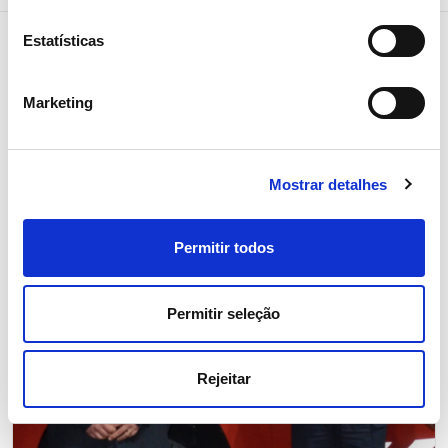
Estatísticas
Notícias relacionadas
Marketing
Mostrar detalhes
Permitir todos
Permitir seleção
Rejeitar