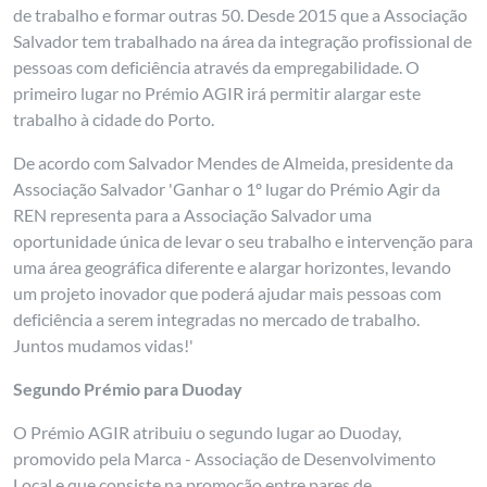
de trabalho e formar outras 50. Desde 2015 que a Associação
Salvador tem trabalhado na área da integração profissional de
pessoas com deficiência através da empregabilidade. O
primeiro lugar no Prémio AGIR irá permitir alargar este
trabalho à cidade do Porto.
De acordo com Salvador Mendes de Almeida, presidente da
Associação Salvador 'Ganhar o 1º lugar do Prémio Agir da
REN representa para a Associação Salvador uma
oportunidade única de levar o seu trabalho e intervenção para
uma área geográfica diferente e alargar horizontes, levando
um projeto inovador que poderá ajudar mais pessoas com
deficiência a serem integradas no mercado de trabalho.
Juntos mudamos vidas!'
Segundo Prémio para Duoday
O Prémio AGIR atribuiu o segundo lugar ao Duoday,
promovido pela Marca - Associação de Desenvolvimento
Local e que consiste na promoção entre pares de