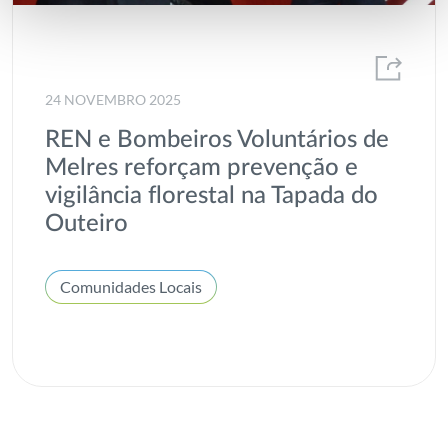
24 NOVEMBRO 2025
REN e Bombeiros Voluntários de
Melres reforçam prevenção e
vigilância florestal na Tapada do
Outeiro
Comunidades Locais