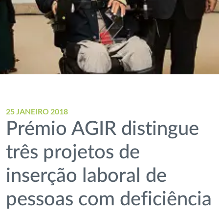
25 JANEIRO 2018
Prémio AGIR distingue
três projetos de
inserção laboral de
pessoas com deficiência