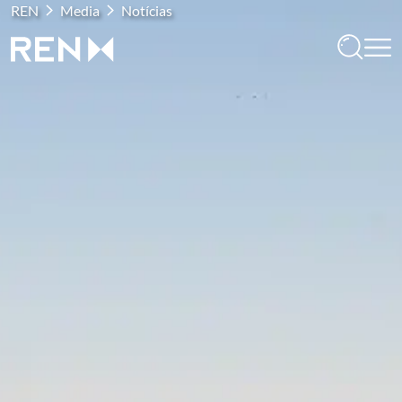
REN
Media
Notícias