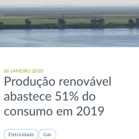
06 JANEIRO 2020
Produção renovável
abastece 51% do
consumo em 2019
Eletricidade
Gás