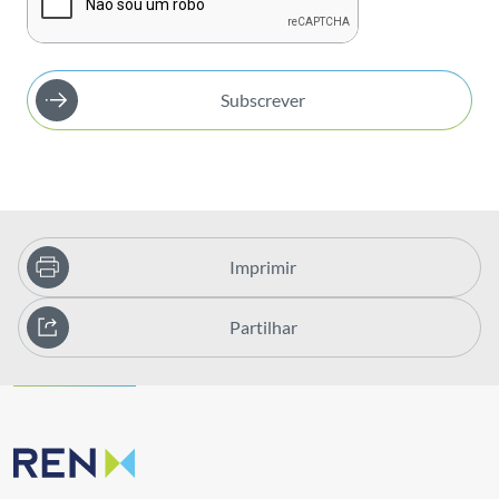
Subscrever
Imprimir
Partilhar