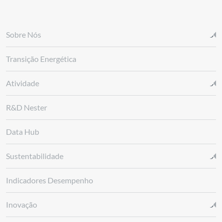
Sobre Nós
Transição Energética
Atividade
R&D Nester
Data Hub
Sustentabilidade
Indicadores Desempenho
Inovação