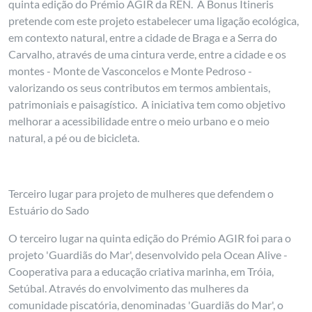
quinta edição do Prémio AGIR da REN. A Bonus Itineris
pretende com este projeto estabelecer uma ligação ecológica,
em contexto natural, entre a cidade de Braga e a Serra do
Carvalho, através de uma cintura verde, entre a cidade e os
montes - Monte de Vasconcelos e Monte Pedroso -
valorizando os seus contributos em termos ambientais,
patrimoniais e paisagístico. A iniciativa tem como objetivo
melhorar a acessibilidade entre o meio urbano e o meio
natural, a pé ou de bicicleta.
Terceiro lugar para projeto de mulheres que defendem o
Estuário do Sado
O terceiro lugar na quinta edição do Prémio AGIR foi para o
projeto 'Guardiãs do Mar', desenvolvido pela Ocean Alive -
Cooperativa para a educação criativa marinha, em Tróia,
Setúbal. Através do envolvimento das mulheres da
comunidade piscatória, denominadas 'Guardiãs do Mar', o