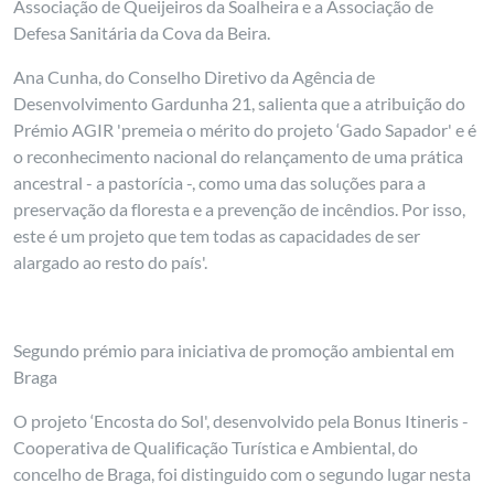
Associação de Queijeiros da Soalheira e a Associação de
Defesa Sanitária da Cova da Beira.
Ana Cunha, do Conselho Diretivo da Agência de
Desenvolvimento Gardunha 21, salienta que a atribuição do
Prémio AGIR 'premeia o mérito do projeto ‘Gado Sapador' e é
o reconhecimento nacional do relançamento de uma prática
ancestral - a pastorícia -, como uma das soluções para a
preservação da floresta e a prevenção de incêndios. Por isso,
este é um projeto que tem todas as capacidades de ser
alargado ao resto do país'.
Segundo prémio para iniciativa de promoção ambiental em
Braga
O projeto ‘Encosta do Sol', desenvolvido pela Bonus Itineris -
Cooperativa de Qualificação Turística e Ambiental, do
concelho de Braga, foi distinguido com o segundo lugar nesta