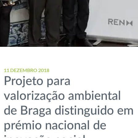
11 DEZEMBRO 2018
Projeto para
valorização ambiental
de Braga distinguido em
prémio nacional de