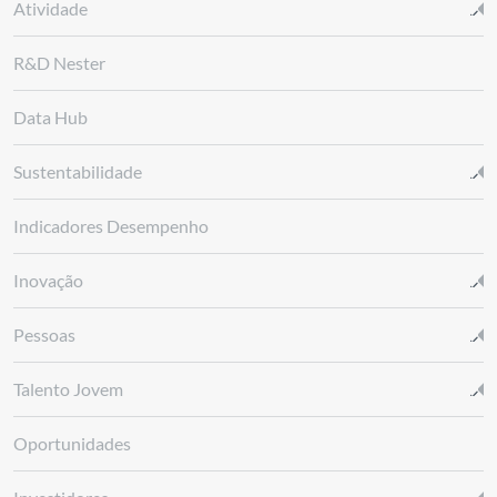
Atividade
R&D Nester
Data Hub
Sustentabilidade
Indicadores Desempenho
Inovação
Pessoas
Talento Jovem
Oportunidades