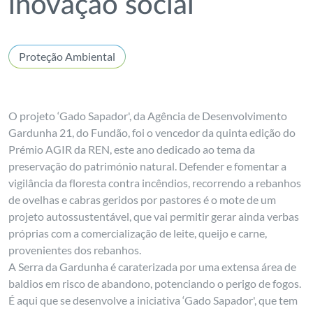
inovação social
Proteção Ambiental
O projeto ‘Gado Sapador', da Agência de Desenvolvimento
Gardunha 21, do Fundão, foi o vencedor da quinta edição do
Prémio AGIR da REN, este ano dedicado ao tema da
preservação do património natural. Defender e fomentar a
vigilância da floresta contra incêndios, recorrendo a rebanhos
de ovelhas e cabras geridos por pastores é o mote de um
projeto autossustentável, que vai permitir gerar ainda verbas
próprias com a comercialização de leite, queijo e carne,
provenientes dos rebanhos.
A Serra da Gardunha é caraterizada por uma extensa área de
baldios em risco de abandono, potenciando o perigo de fogos.
É aqui que se desenvolve a iniciativa ‘Gado Sapador', que tem