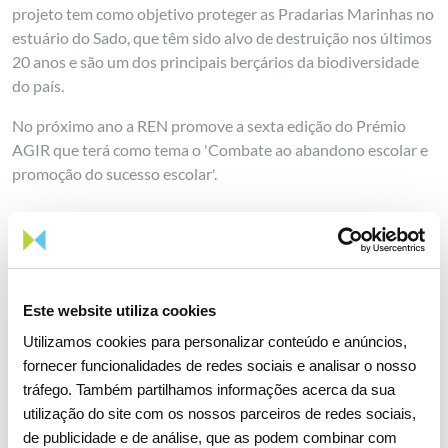
projeto tem como objetivo proteger as Pradarias Marinhas no
estuário do Sado, que têm sido alvo de destruição nos últimos
20 anos e são um dos principais berçários da biodiversidade
do país.
No próximo ano a REN promove a sexta edição do Prémio
AGIR que terá como tema o 'Combate ao abandono escolar e
promoção do sucesso escolar'.
Sobre o Prémio AGIR
Este website utiliza cookies
Utilizamos cookies para personalizar conteúdo e anúncios,
Partilhar notícia
fornecer funcionalidades de redes sociais e analisar o nosso
tráfego. Também partilhamos informações acerca da sua
utilização do site com os nossos parceiros de redes sociais,
de publicidade e de análise, que as podem combinar com