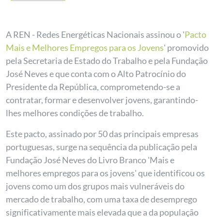
A REN - Redes Energéticas Nacionais assinou o '
Pacto
Mais e Melhores Empregos para os Jovens
' promovido
pela Secretaria de Estado do Trabalho e pela Fundação
José Neves e que conta com o Alto Patrocínio do
Presidente da República, comprometendo-se a
contratar, formar e desenvolver jovens, garantindo-
lhes melhores condições de trabalho.
Este pacto, assinado por 50 das principais empresas
portuguesas, surge na sequência da publicação pela
Fundação José Neves do Livro Branco 'Mais e
melhores empregos para os jovens' que identificou os
jovens como um dos grupos mais vulneráveis do
mercado de trabalho, com uma taxa de desemprego
significativamente mais elevada que a da população