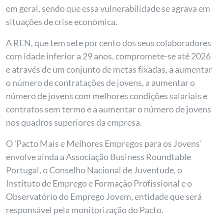
em geral, sendo que essa vulnerabilidade se agrava em
situações de crise económica.
A REN, que tem sete por cento dos seus colaboradores
com idade inferior a 29 anos, compromete-se até 2026
e através de um conjunto de metas fixadas, a aumentar
o número de contratações de jovens, a aumentar o
número de jovens com melhores condições salariais e
contratos sem termo e a aumentar o número de jovens
nos quadros superiores da empresa.
O 'Pacto Mais e Melhores Empregos para os Jovens'
envolve ainda a Associação Business Roundtable
Portugal, o Conselho Nacional de Juventude, o
Instituto de Emprego e Formação Profissional e o
Observatório do Emprego Jovem, entidade que será
responsável pela monitorização do Pacto.