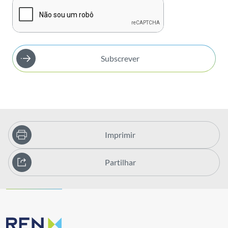
Subscrever
Imprimir
Partilhar