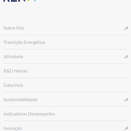
Sobre Nós
Transição Energética
Atividade
R&D Nester
Data Hub
Sustentabilidade
Indicadores Desempenho
Inovação