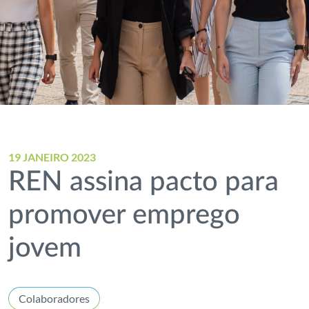
19 JANEIRO 2023
REN assina pacto para
promover emprego
jovem
Colaboradores