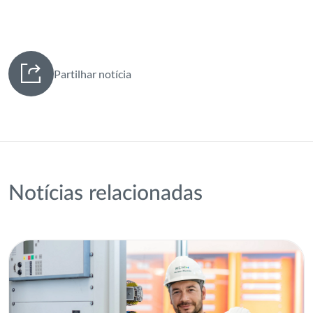
Partilhar notícia
Notícias relacionadas