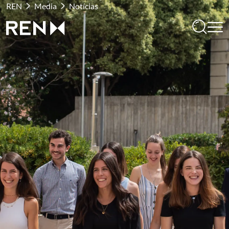
REN
Media
Notícias