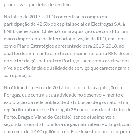
produtivas que delas dependem.
No inicio de 2017, a REN concretizou a compra da
participação de 42,5% do capital social da Electrogas S.A. à
ENEL Generación Chile S.A, uma aquisição que constitui um
marco importante na internacionalização da REN, em linha
com o Plano Estratégico apresentado para 2015-2018, no
qual foi determinante o forte conhecimento que a REN detém
no sector do gás natural em Portugal, bem como os elevados
níveis de eficiência e qualidade de serviço que caracterizam a
sua operação.
No último trimestre de 2017, foi concluída a aquisição da
Portgás, que centra a sua atividade no desenvolvimento e
exploração da rede pública de distribuição de gás natural na
região litoral norte de Portugal (29 concelhos dos distritos de
Porto, Braga e Viana do Castelo), sendo atualmente a
segunda maior distribuidora de gás natural em Portugal, com
uma rede de 4.460 quilómetros. Este investimento incorpora