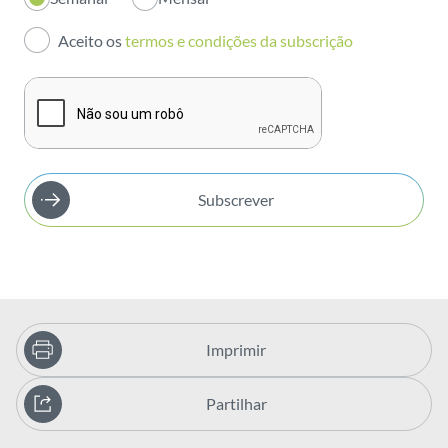
Investidores
Aceito os
termos e condições da subscrição
Publicações
Subscrever
Imprimir
Partilhar