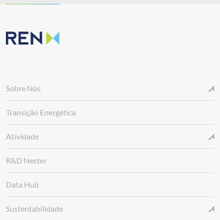
Sobre Nós
Transição Energética
Atividade
R&D Nester
Data Hub
Sustentabilidade