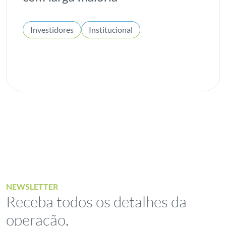
Investidores
Institucional
NEWSLETTER
Receba todos os detalhes da
operação,