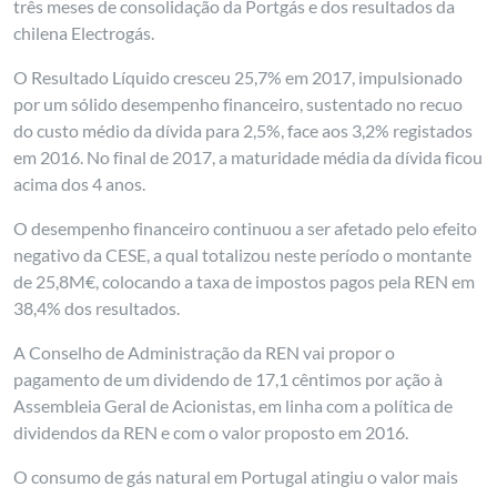
três meses de consolidação da Portgás e dos resultados da
chilena Electrogás.
O Resultado Líquido cresceu 25,7% em 2017, impulsionado
por um sólido desempenho financeiro, sustentado no recuo
do custo médio da dívida para 2,5%, face aos 3,2% registados
em 2016. No final de 2017, a maturidade média da dívida ficou
acima dos 4 anos.
O desempenho financeiro continuou a ser afetado pelo efeito
negativo da CESE, a qual totalizou neste período o montante
de 25,8M€, colocando a taxa de impostos pagos pela REN em
38,4% dos resultados.
A Conselho de Administração da REN vai propor o
pagamento de um dividendo de 17,1 cêntimos por ação à
Assembleia Geral de Acionistas, em linha com a política de
dividendos da REN e com o valor proposto em 2016.
O consumo de gás natural em Portugal atingiu o valor mais