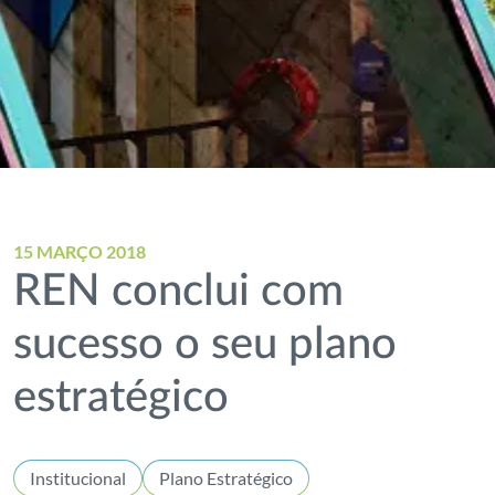
15 MARÇO 2018
REN conclui com
sucesso o seu plano
estratégico
Institucional
Plano Estratégico