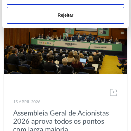
Rejeitar
15 ABRIL 2026
Assembleia Geral de Acionistas
2026 aprova todos os pontos
com larga maioria