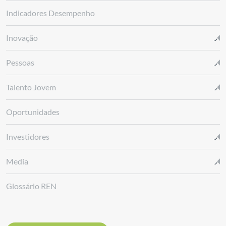
Indicadores Desempenho
Inovação
Pessoas
Talento Jovem
Oportunidades
Investidores
Media
Glossário REN