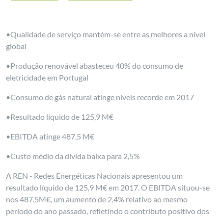
•Qualidade de serviço mantém-se entre as melhores a nível
global
•Produção renovável abasteceu 40% do consumo de
eletricidade em Portugal
•Consumo de gás natural atinge níveis recorde em 2017
•Resultado líquido de 125,9 M€
•EBITDA atinge 487,5 M€
•Custo médio da dívida baixa para 2,5%
A REN - Redes Energéticas Nacionais apresentou um
resultado líquido de 125,9 M€ em 2017. O EBITDA situou-se
nos 487,5M€, um aumento de 2,4% relativo ao mesmo
período do ano passado, refletindo o contributo positivo dos