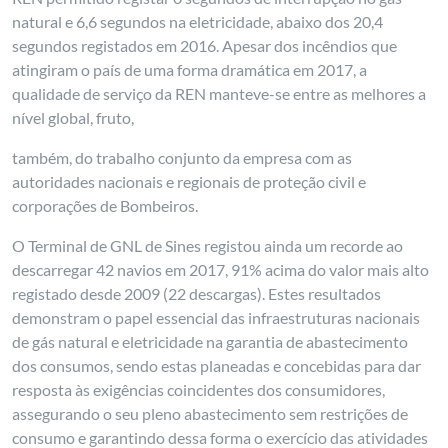
natural e 6,6 segundos na eletricidade, abaixo dos 20,4
segundos registados em 2016. Apesar dos incêndios que
atingiram o país de uma forma dramática em 2017, a
qualidade de serviço da REN manteve-se entre as melhores a
nível global, fruto,
também, do trabalho conjunto da empresa com as
autoridades nacionais e regionais de proteção civil e
corporações de Bombeiros.
O Terminal de GNL de Sines registou ainda um recorde ao
descarregar 42 navios em 2017, 91% acima do valor mais alto
registado desde 2009 (22 descargas). Estes resultados
demonstram o papel essencial das infraestruturas nacionais
de gás natural e eletricidade na garantia de abastecimento
dos consumos, sendo estas planeadas e concebidas para dar
resposta às exigências coincidentes dos consumidores,
assegurando o seu pleno abastecimento sem restrições de
consumo e garantindo dessa forma o exercício das atividades