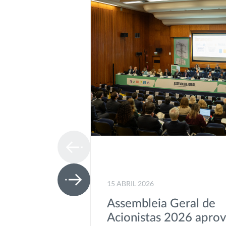
15 ABRIL 2026
Assembleia Geral de
Acionistas 2026 apro