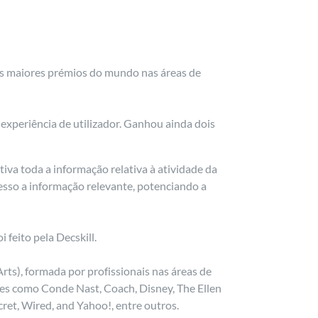
os maiores prémios do mundo nas áreas de
 experiência de utilizador. Ganhou ainda dois
tiva toda a informação relativa à atividade da
cesso a informação relevante, potenciando a
feito pela Decskill.
s), formada por profissionais nas áreas de
es como Conde Nast, Coach, Disney, The Ellen
ret, Wired, and Yahoo!, entre outros.