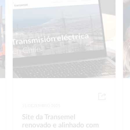
31 DEZEMBRO 2025
Site da Transemel
renovado e alinhado com