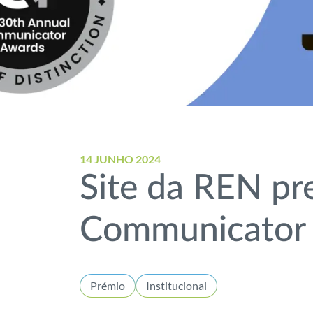
14 JUNHO 2024
Site da REN pr
Communicator
Prémio
Institucional