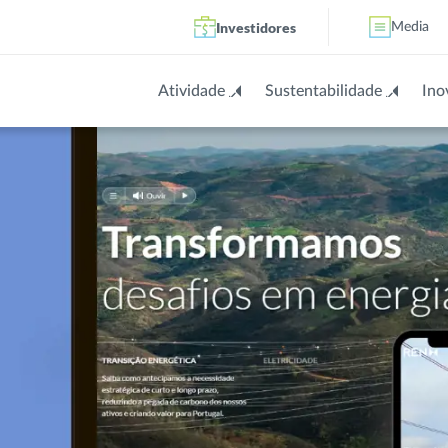
Investidores
Media
Atividade
Sustentabilidade
Ino