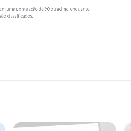
ebem uma pontuação de 90 ou acima, enquanto
ão classificados.