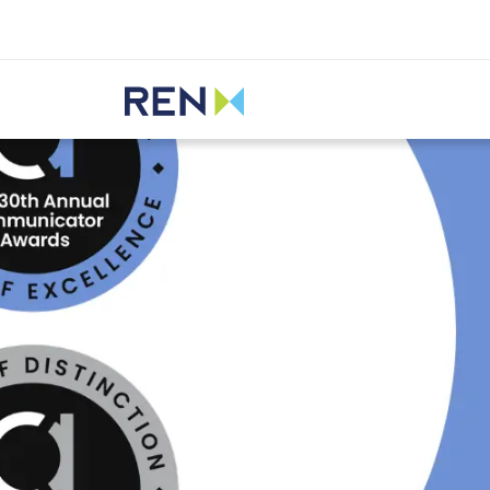
Ouvir