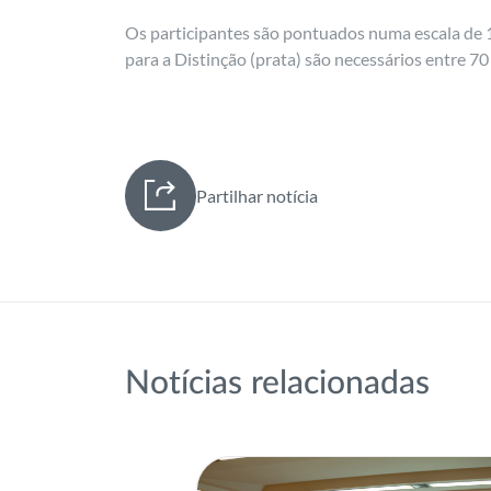
Os participantes são pontuados numa escala de 
para a Distinção (prata) são necessários entre 7
Partilhar notícia
Notícias relacionadas