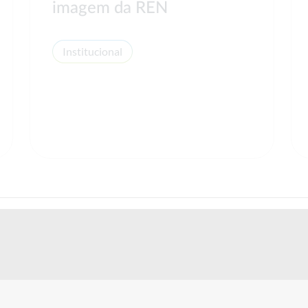
imagem da REN
Institucional