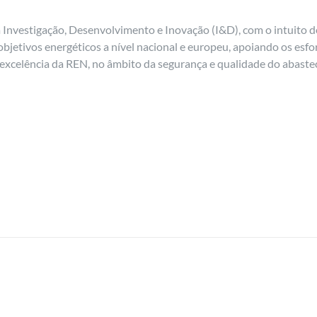
a Investigação, Desenvolvimento e Inovação (I&D), com o intuito 
 objetivos energéticos a nível nacional e europeu, apoiando os esfo
excelência da REN, no âmbito da segurança e qualidade do abaste