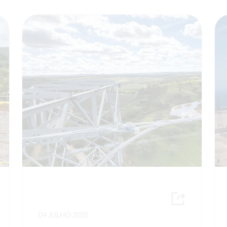
04 JULHO 2025