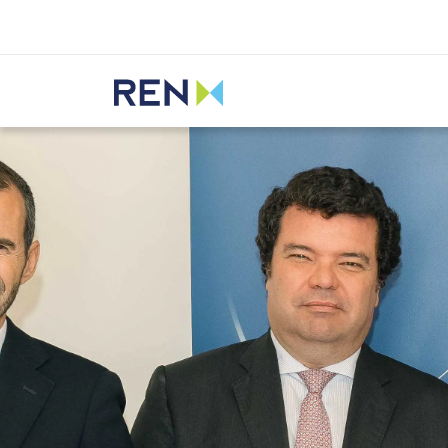
Ouvir