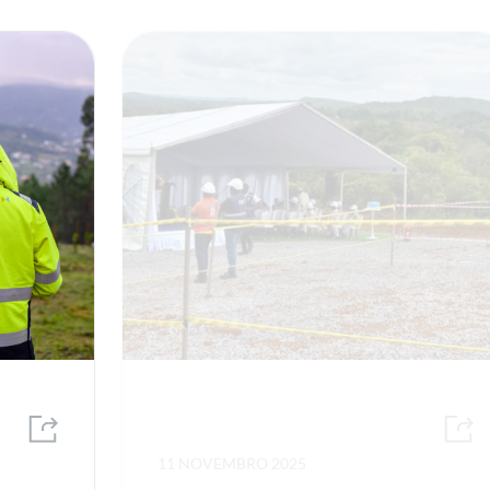
11 NOVEMBRO 2025