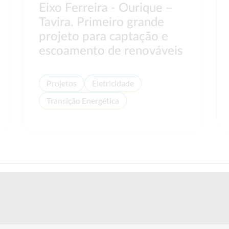
Eixo Ferreira - Ourique –
Tavira. Primeiro grande
projeto para captação e
escoamento de renováveis
Projetos
Eletricidade
Transição Energética