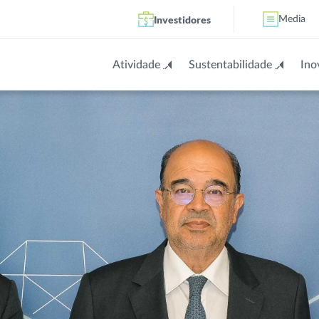
Investidores
Media
Atividade
Sustentabilidade
Ino