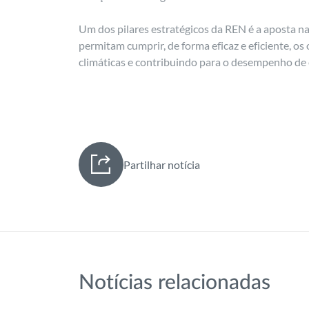
Um dos pilares estratégicos da REN é a aposta n
permitam cumprir, de forma eficaz e eficiente, os
climáticas e contribuindo para o desempenho de 
Partilhar notícia
Notícias relacionadas