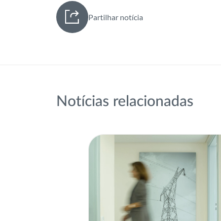
Partilhar notícia
Notícias relacionadas