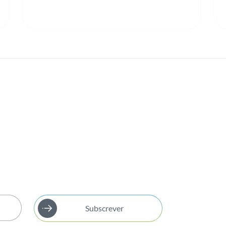
Subscrever