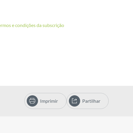
ermos e condições da subscrição
Imprimir
Partilhar