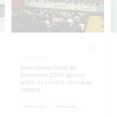
15 ABRIL 2026
Assembleia Geral de
Acionistas 2026 aprova
todos os pontos com larga
maioria
Investidores
Institucional