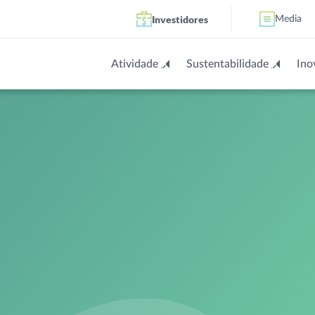
Investidores
Media
Atividade
Sustentabilidade
Ino