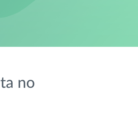
ta no