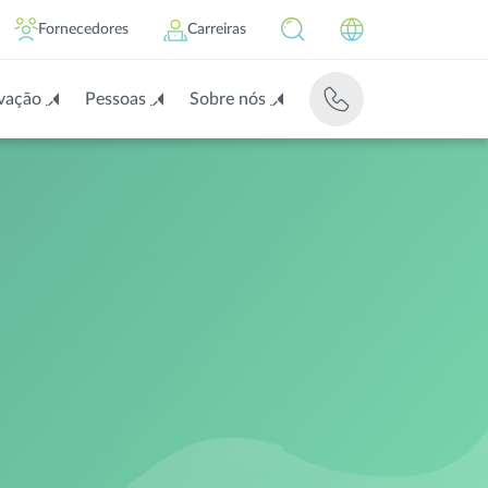
Fornecedores
Carreiras
vação
Pessoas
Sobre nós