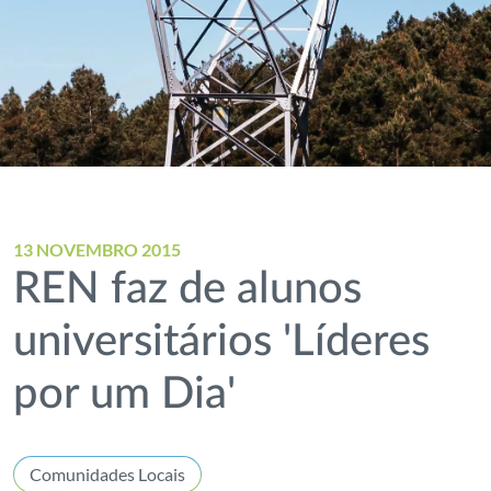
13 NOVEMBRO 2015
REN faz de alunos
universitários 'Líderes
por um Dia'
Comunidades Locais