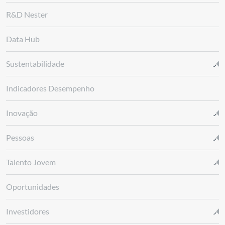
R&D Nester
Data Hub
Sustentabilidade
Indicadores Desempenho
Inovação
Pessoas
Talento Jovem
Oportunidades
Investidores