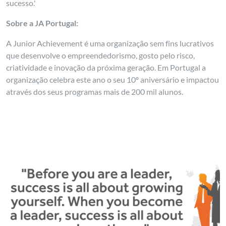
sucesso.'
Sobre a JA Portugal:
A Junior Achievement é uma organização sem fins lucrativos
que desenvolve o empreendedorismo, gosto pelo risco,
criatividade e inovação da próxima geração. Em Portugal a
organização celebra este ano o seu 10º aniversário e impactou
através dos seus programas mais de 200 mil alunos.