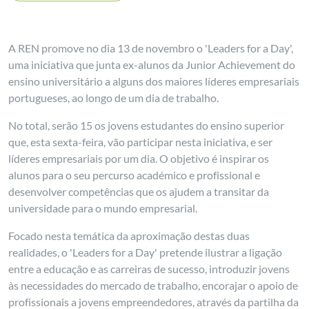
A REN promove no dia 13 de novembro o 'Leaders for a Day',
uma iniciativa que junta ex-alunos da Junior Achievement do
ensino universitário a alguns dos maiores líderes empresariais
portugueses, ao longo de um dia de trabalho.
No total, serão 15 os jovens estudantes do ensino superior
que, esta sexta-feira, vão participar nesta iniciativa, e ser
líderes empresariais por um dia. O objetivo é inspirar os
alunos para o seu percurso académico e profissional e
desenvolver competências que os ajudem a transitar da
universidade para o mundo empresarial.
Focado nesta temática da aproximação destas duas
realidades, o 'Leaders for a Day' pretende ilustrar a ligação
entre a educação e as carreiras de sucesso, introduzir jovens
às necessidades do mercado de trabalho, encorajar o apoio de
profissionais a jovens empreendedores, através da partilha da