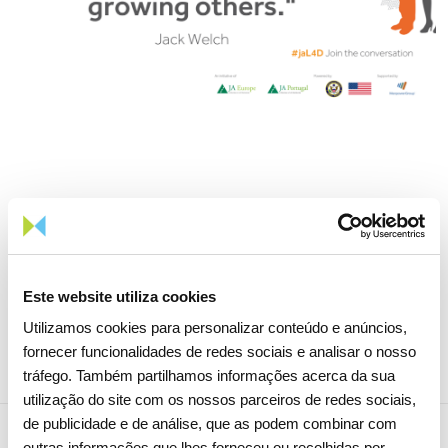
Este website utiliza cookies
Partilhar notícia
Utilizamos cookies para personalizar conteúdo e anúncios,
fornecer funcionalidades de redes sociais e analisar o nosso
tráfego. Também partilhamos informações acerca da sua
utilização do site com os nossos parceiros de redes sociais,
de publicidade e de análise, que as podem combinar com
outras informações que lhes forneceu ou recolhidas por