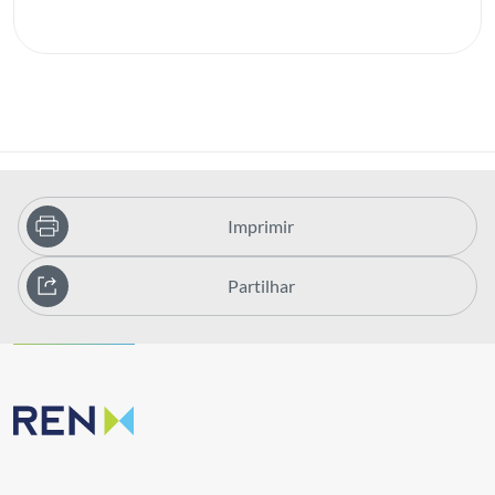
Imprimir
Partilhar