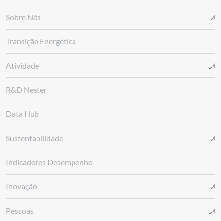
Sobre Nós
Transição Energética
Atividade
R&D Nester
Data Hub
Sustentabilidade
Indicadores Desempenho
Inovação
Pessoas