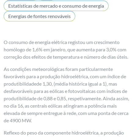
Estatísticas de mercado e consumo de energia
Energias de fontes renováveis
O consumo de energia elétrica registou um crescimento
homólogo de 1,6% em janeiro, que aumenta para 3,0% com
correção dos efeitos de temperatura e número de dias úteis.
As condições meteorológicas foram particularmente
favoráveis para a produção hidroelétrica, com um índice de
produtibilidadede 1,30, (média histórica igual a 1), mas
desfavoráveis para as eólicas e fotovoltaicas com índices de
produtibilidade de 0,88 e 0,85, respetivamente. Ainda assim,
no dia 16, as centrais eólicas atingiram a potência mais
elevada de sempre entregue à rede, com uma ponta de cerca
de 4900 MW.
Reflexo do peso da componente hidroelétrica, a produção