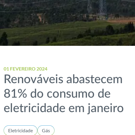
01 FEVEREIRO 2024
Renováveis abastecem
81% do consumo de
eletricidade em janeiro
Eletricidade
Gás