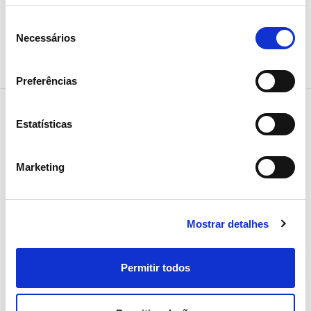
Partilhar notícia
Seleção
Necessários
de
consentimento
Preferências
Estatísticas
Notícias relacionadas
Marketing
Mostrar detalhes
Permitir todos