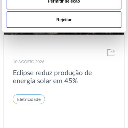
Permitir seleção
Rejeitar
10 AGOSTO 2026
Eclipse reduz produção de
energia solar em 45%
Eletricidade