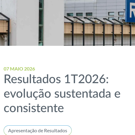
07 MAIO 2026
Resultados 1T2026:
evolução sustentada e
consistente
Apresentação de Resultados