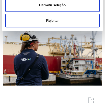
Permitir seleção
Rejeitar