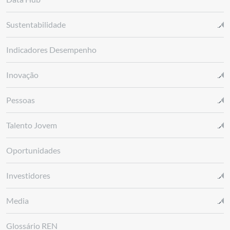
Sustentabilidade
Indicadores Desempenho
Inovação
Pessoas
Talento Jovem
Oportunidades
Investidores
Media
Glossário REN