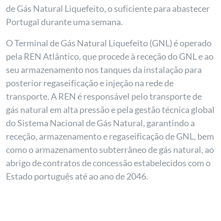
de Gás Natural Liquefeito, o suficiente para abastecer
Portugal durante uma semana.
O Terminal de Gás Natural Liquefeito (GNL) é operado
pela REN Atlântico, que procede à receção do GNL e ao
seu armazenamento nos tanques da instalação para
posterior regaseificação e injeção na rede de
transporte. A REN é responsável pelo transporte de
gás natural em alta pressão e pela gestão técnica global
do Sistema Nacional de Gás Natural, garantindo a
receção, armazenamento e regaseificação de GNL, bem
como o armazenamento subterrâneo de gás natural, ao
abrigo de contratos de concessão estabelecidos com o
Estado português até ao ano de 2046.