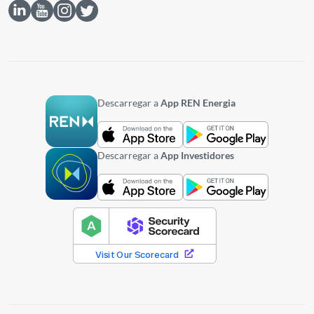
Descarregar a
App REN Energia
Descarregar a
App Investidores