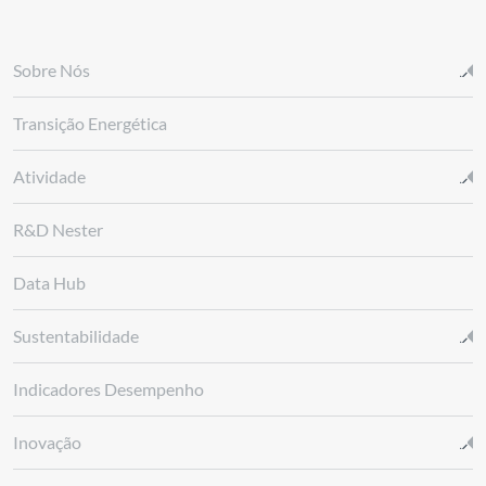
Sobre Nós
Transição Energética
Atividade
R&D Nester
Data Hub
Sustentabilidade
Indicadores Desempenho
Inovação