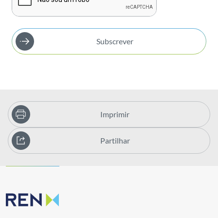
Subscrever
Imprimir
Partilhar