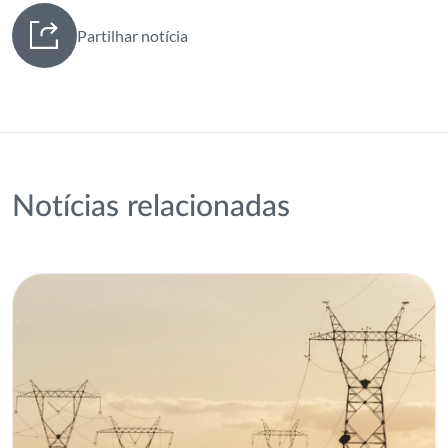
Partilhar notícia
Notícias relacionadas