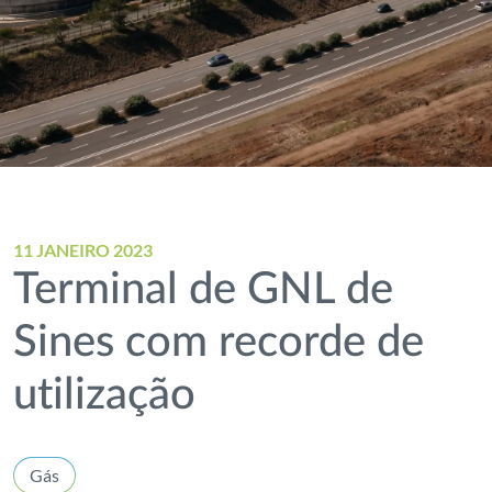
11 JANEIRO 2023
Terminal de GNL de
Sines com recorde de
utilização
Gás