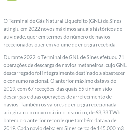
O Terminal de Gás Natural Liquefeito (GNL) de Sines
atingiu em 2022 novos máximos anuais históricos de
atividade, quer em termos do número de navios
rececionados quer em volume de energia recebida.
Durante 2022, o Terminal de GNL de Sines efetuou 71
operações de descarga de navios metaneiros, cujo GNL
descarregado foi integralmente destinado a abastecer
o consumo nacional. O anterior máximo datava de
2019, com 67 receções, das quais 65 tinham sido
descargas e duas operações de arrefecimento de
navios. Também os valores de energia rececionada
atingiram um novo máximo histórico, de 63,33 TWh,
batendo o anterior recorde que também datava de
2019. Cada navio deixa em Sines cerca de 145.000 m3