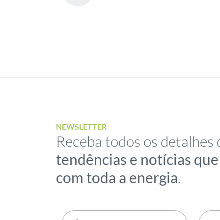
NEWSLETTER
Receba todos os detalhes 
tendências e notícias qu
com toda a energia
.