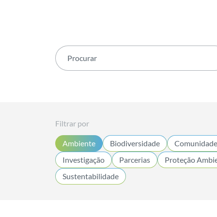
Filtrar por
Ambiente
Biodiversidade
Comunidades
Investigação
Parcerias
Proteção Ambie
Sustentabilidade