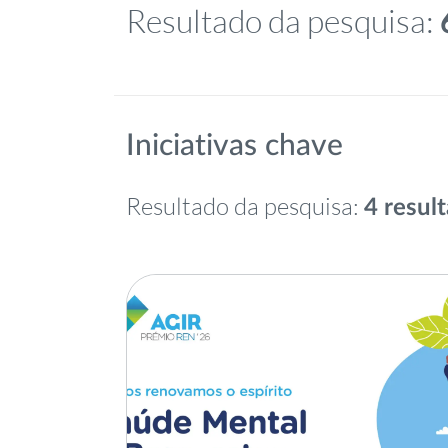
Resultado da pesquisa:
Iniciativas chave
Resultado da pesquisa:
4 resul