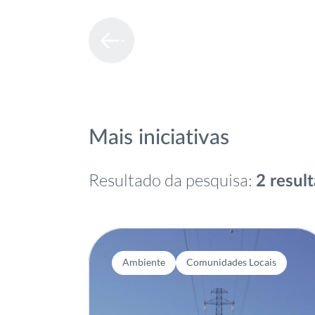
Mais iniciativas
Resultado da pesquisa:
2 resul
Ambiente
Comunidades Locais